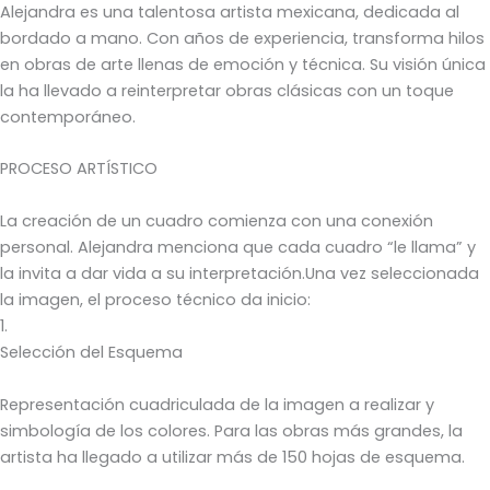
Alejandra es una talentosa artista mexicana, dedicada al
bordado a mano. Con años de experiencia, transforma hilos
en obras de arte llenas de emoción y técnica. Su visión única
la ha llevado a reinterpretar obras clásicas con un toque
contemporáneo.
PROCESO ARTÍSTICO
La creación de un cuadro comienza con una conexión
personal. Alejandra menciona que cada cuadro “le llama” y
la invita a dar vida a su interpretación.Una vez seleccionada
la imagen, el proceso técnico da inicio:
1.
Selección del Esquema
Representación cuadriculada de la imagen a realizar y
simbología de los colores. Para las obras más grandes, la
artista ha llegado a utilizar más de 150 hojas de esquema.