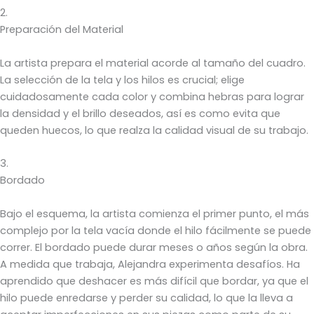
2.
Preparación del Material
La artista prepara el material acorde al tamaño del cuadro.
La selección de la tela y los hilos es crucial; elige
cuidadosamente cada color y combina hebras para lograr
la densidad y el brillo deseados, así es como evita que
queden huecos, lo que realza la calidad visual de su trabajo.
3.
Bordado
Bajo el esquema, la artista comienza el primer punto, el más
complejo por la tela vacía donde el hilo fácilmente se puede
correr. El bordado puede durar meses o años según la obra.
A medida que trabaja, Alejandra experimenta desafíos. Ha
aprendido que deshacer es más difícil que bordar, ya que el
hilo puede enredarse y perder su calidad, lo que la lleva a