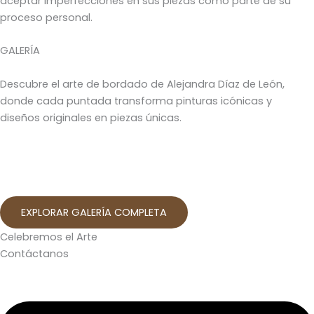
aceptar imperfecciones en sus piezas como parte de su
proceso personal.
GALERÍA
Descubre el arte de bordado de Alejandra Díaz de León,
donde cada puntada transforma pinturas icónicas y
diseños originales en piezas únicas.
EXPLORAR GALERÍA COMPLETA
Celebremos el Arte
Contáctanos