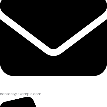
contact@example.com