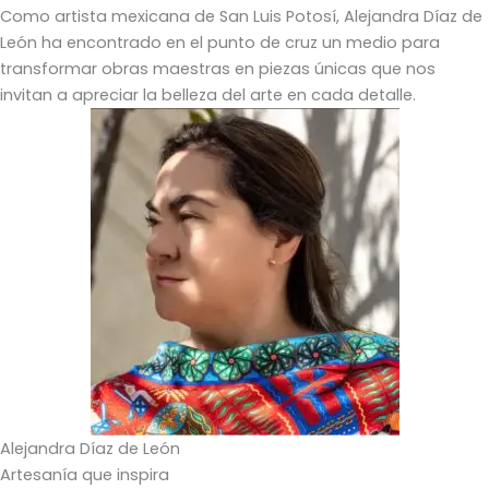
Como artista mexicana de San Luis Potosí, Alejandra Díaz de
León ha encontrado en el punto de cruz un medio para
transformar obras maestras en piezas únicas que nos
invitan a apreciar la belleza del arte en cada detalle.
Alejandra Díaz de León
Artesanía que inspira