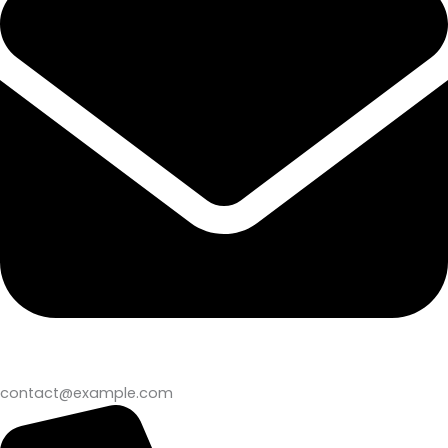
contact@example.com