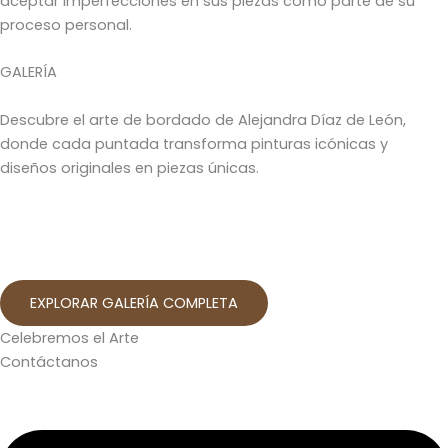
aceptar imperfecciones en sus piezas como parte de su
proceso personal.
GALERÍA
Descubre el arte de bordado de Alejandra Díaz de León,
donde cada puntada transforma pinturas icónicas y
diseños originales en piezas únicas.
EXPLORAR GALERÍA COMPLETA
Celebremos el Arte
Contáctanos