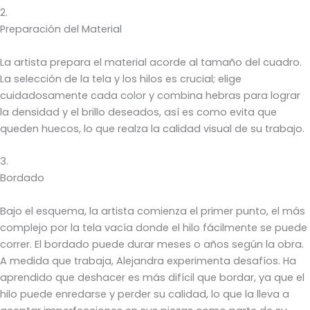
2.
Preparación del Material
La artista prepara el material acorde al tamaño del cuadro.
La selección de la tela y los hilos es crucial; elige
cuidadosamente cada color y combina hebras para lograr
la densidad y el brillo deseados, así es como evita que
queden huecos, lo que realza la calidad visual de su trabajo.
3.
Bordado
Bajo el esquema, la artista comienza el primer punto, el más
complejo por la tela vacía donde el hilo fácilmente se puede
correr. El bordado puede durar meses o años según la obra.
A medida que trabaja, Alejandra experimenta desafíos. Ha
aprendido que deshacer es más difícil que bordar, ya que el
hilo puede enredarse y perder su calidad, lo que la lleva a