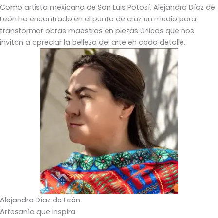
Como artista mexicana de San Luis Potosí, Alejandra Díaz de
León ha encontrado en el punto de cruz un medio para
transformar obras maestras en piezas únicas que nos
invitan a apreciar la belleza del arte en cada detalle.
Alejandra Díaz de León
Artesanía que inspira