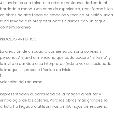
Alejandra es una talentosa artista mexicana, dedicada al
bordado a mano. Con años de experiencia, transforma hilos
en obras de arte llenas de emoción y técnica. Su visión única
la ha llevado a reinterpretar obras clásicas con un toque
contemporáneo.
PROCESO ARTÍSTICO
La creación de un cuadro comienza con una conexión
personal. Alejandra menciona que cada cuadro “le llama” y
la invita a dar vida a su interpretación.Una vez seleccionada
la imagen, el proceso técnico da inicio:
1.
Selección del Esquema
Representación cuadriculada de la imagen a realizar y
simbología de los colores. Para las obras más grandes, la
artista ha llegado a utilizar más de 150 hojas de esquema.