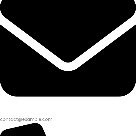
contact@example.com