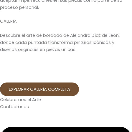
aceptar imperfecciones en sus piezas como parte de su
proceso personal.
GALERÍA
Descubre el arte de bordado de Alejandra Díaz de León,
donde cada puntada transforma pinturas icónicas y
diseños originales en piezas únicas.
EXPLORAR GALERÍA COMPLETA
Celebremos el Arte
Contáctanos