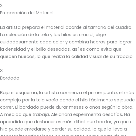
2.
Preparación del Material
La artista prepara el material acorde al tamaño del cuadro.
La selección de la tela y los hilos es crucial; elige
cuidadosamente cada color y combina hebras para lograr
la densidad y el brillo deseados, así es como evita que
queden huecos, lo que realza la calidad visual de su trabajo.
3.
Bordado
Bajo el esquema, la artista comienza el primer punto, el más
complejo por la tela vacía donde el hilo fácilmente se puede
correr. El bordado puede durar meses o años según la obra.
A medida que trabaja, Alejandra experimenta desafíos. Ha
aprendido que deshacer es más difícil que bordar, ya que el
hilo puede enredarse y perder su calidad, lo que la lleva a