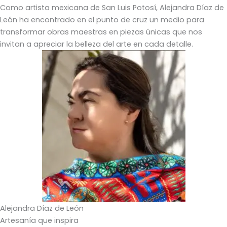
Como artista mexicana de San Luis Potosí, Alejandra Díaz de
León ha encontrado en el punto de cruz un medio para
transformar obras maestras en piezas únicas que nos
invitan a apreciar la belleza del arte en cada detalle.
Alejandra Díaz de León
Artesanía que inspira