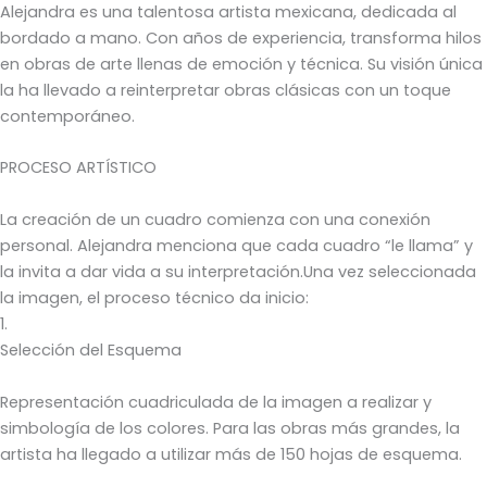
Alejandra es una talentosa artista mexicana, dedicada al
bordado a mano. Con años de experiencia, transforma hilos
en obras de arte llenas de emoción y técnica. Su visión única
la ha llevado a reinterpretar obras clásicas con un toque
contemporáneo.
PROCESO ARTÍSTICO
La creación de un cuadro comienza con una conexión
personal. Alejandra menciona que cada cuadro “le llama” y
la invita a dar vida a su interpretación.Una vez seleccionada
la imagen, el proceso técnico da inicio:
1.
Selección del Esquema
Representación cuadriculada de la imagen a realizar y
simbología de los colores. Para las obras más grandes, la
artista ha llegado a utilizar más de 150 hojas de esquema.