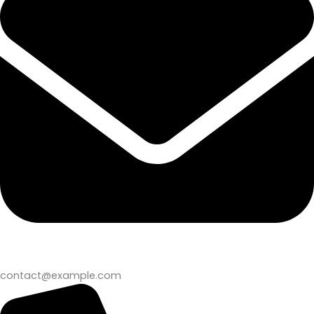
contact@example.com