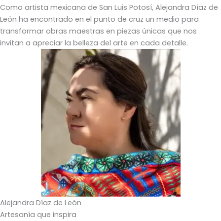
Como artista mexicana de San Luis Potosí, Alejandra Díaz de
León ha encontrado en el punto de cruz un medio para
transformar obras maestras en piezas únicas que nos
invitan a apreciar la belleza del arte en cada detalle.
Alejandra Díaz de León
Artesanía que inspira