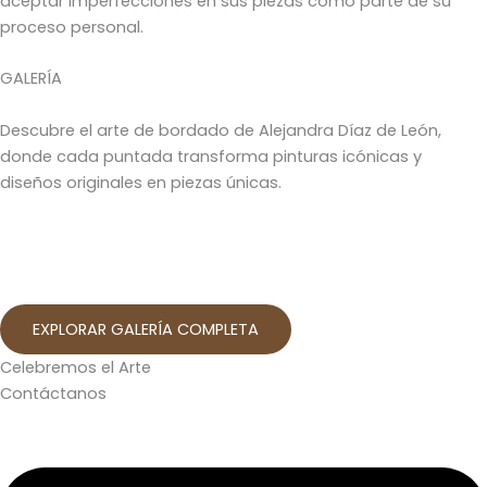
aceptar imperfecciones en sus piezas como parte de su
proceso personal.
GALERÍA
Descubre el arte de bordado de Alejandra Díaz de León,
donde cada puntada transforma pinturas icónicas y
diseños originales en piezas únicas.
EXPLORAR GALERÍA COMPLETA
Celebremos el Arte
Contáctanos