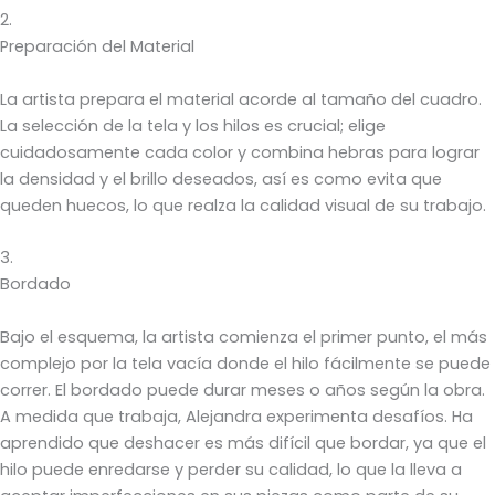
2.
Preparación del Material
La artista prepara el material acorde al tamaño del cuadro.
La selección de la tela y los hilos es crucial; elige
cuidadosamente cada color y combina hebras para lograr
la densidad y el brillo deseados, así es como evita que
queden huecos, lo que realza la calidad visual de su trabajo.
3.
Bordado
Bajo el esquema, la artista comienza el primer punto, el más
complejo por la tela vacía donde el hilo fácilmente se puede
correr. El bordado puede durar meses o años según la obra.
A medida que trabaja, Alejandra experimenta desafíos. Ha
aprendido que deshacer es más difícil que bordar, ya que el
hilo puede enredarse y perder su calidad, lo que la lleva a