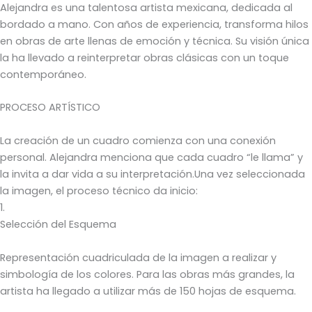
Alejandra es una talentosa artista mexicana, dedicada al
bordado a mano. Con años de experiencia, transforma hilos
en obras de arte llenas de emoción y técnica. Su visión única
la ha llevado a reinterpretar obras clásicas con un toque
contemporáneo.
PROCESO ARTÍSTICO
La creación de un cuadro comienza con una conexión
personal. Alejandra menciona que cada cuadro “le llama” y
la invita a dar vida a su interpretación.Una vez seleccionada
la imagen, el proceso técnico da inicio:
1.
Selección del Esquema
Representación cuadriculada de la imagen a realizar y
simbología de los colores. Para las obras más grandes, la
artista ha llegado a utilizar más de 150 hojas de esquema.