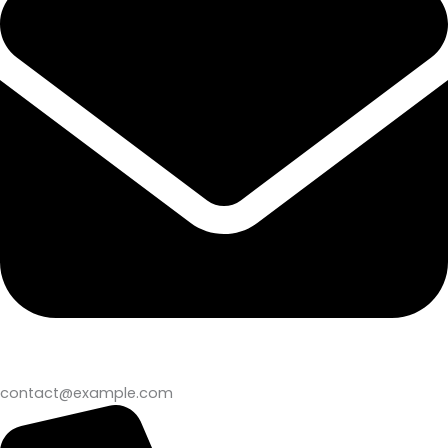
contact@example.com