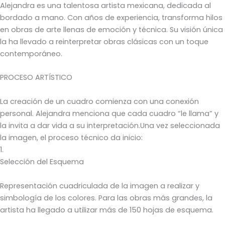
Alejandra es una talentosa artista mexicana, dedicada al
bordado a mano. Con años de experiencia, transforma hilos
en obras de arte llenas de emoción y técnica. Su visión única
la ha llevado a reinterpretar obras clásicas con un toque
contemporáneo.
PROCESO ARTÍSTICO
La creación de un cuadro comienza con una conexión
personal. Alejandra menciona que cada cuadro “le llama” y
la invita a dar vida a su interpretación.Una vez seleccionada
la imagen, el proceso técnico da inicio:
1.
Selección del Esquema
Representación cuadriculada de la imagen a realizar y
simbología de los colores. Para las obras más grandes, la
artista ha llegado a utilizar más de 150 hojas de esquema.