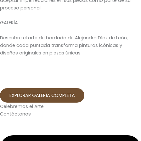
aceptar imperfecciones en sus piezas como parte de su
proceso personal.
GALERÍA
Descubre el arte de bordado de Alejandra Díaz de León,
donde cada puntada transforma pinturas icónicas y
diseños originales en piezas únicas.
EXPLORAR GALERÍA COMPLETA
Celebremos el Arte
Contáctanos