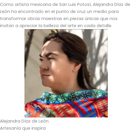
Como artista mexicana de San Luis Potosí, Alejandra Díaz de
León ha encontrado en el punto de cruz un medio para
transformar obras maestras en piezas únicas que nos
invitan a apreciar la belleza del arte en cada detalle.
Alejandra Díaz de León
Artesanía que inspira