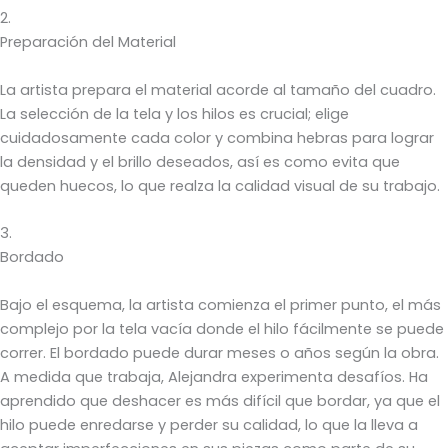
2.
Preparación del Material
La artista prepara el material acorde al tamaño del cuadro.
La selección de la tela y los hilos es crucial; elige
cuidadosamente cada color y combina hebras para lograr
la densidad y el brillo deseados, así es como evita que
queden huecos, lo que realza la calidad visual de su trabajo.
3.
Bordado
Bajo el esquema, la artista comienza el primer punto, el más
complejo por la tela vacía donde el hilo fácilmente se puede
correr. El bordado puede durar meses o años según la obra.
A medida que trabaja, Alejandra experimenta desafíos. Ha
aprendido que deshacer es más difícil que bordar, ya que el
hilo puede enredarse y perder su calidad, lo que la lleva a