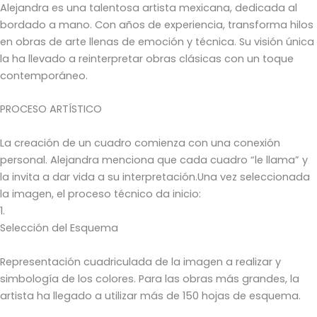
Alejandra es una talentosa artista mexicana, dedicada al
bordado a mano. Con años de experiencia, transforma hilos
en obras de arte llenas de emoción y técnica. Su visión única
la ha llevado a reinterpretar obras clásicas con un toque
contemporáneo.
PROCESO ARTÍSTICO
La creación de un cuadro comienza con una conexión
personal. Alejandra menciona que cada cuadro “le llama” y
la invita a dar vida a su interpretación.Una vez seleccionada
la imagen, el proceso técnico da inicio:
1.
Selección del Esquema
Representación cuadriculada de la imagen a realizar y
simbología de los colores. Para las obras más grandes, la
artista ha llegado a utilizar más de 150 hojas de esquema.