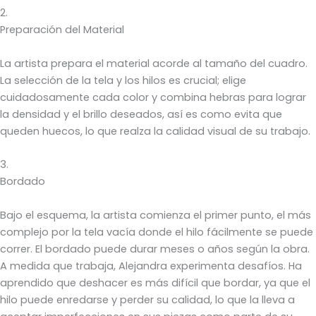
2.
Preparación del Material
La artista prepara el material acorde al tamaño del cuadro.
La selección de la tela y los hilos es crucial; elige
cuidadosamente cada color y combina hebras para lograr
la densidad y el brillo deseados, así es como evita que
queden huecos, lo que realza la calidad visual de su trabajo.
3.
Bordado
Bajo el esquema, la artista comienza el primer punto, el más
complejo por la tela vacía donde el hilo fácilmente se puede
correr. El bordado puede durar meses o años según la obra.
A medida que trabaja, Alejandra experimenta desafíos. Ha
aprendido que deshacer es más difícil que bordar, ya que el
hilo puede enredarse y perder su calidad, lo que la lleva a