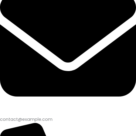
contact@example.com