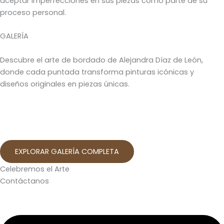
aceptar imperfecciones en sus piezas como parte de su
proceso personal.
GALERÍA
Descubre el arte de bordado de Alejandra Díaz de León,
donde cada puntada transforma pinturas icónicas y
diseños originales en piezas únicas.
EXPLORAR GALERÍA COMPLETA
Celebremos el Arte
Contáctanos