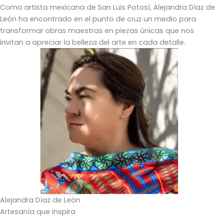
Como artista mexicana de San Luis Potosí, Alejandra Díaz de
León ha encontrado en el punto de cruz un medio para
transformar obras maestras en piezas únicas que nos
invitan a apreciar la belleza del arte en cada detalle.
Alejandra Díaz de León
Artesanía que inspira