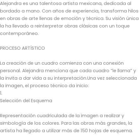
Alejandra es una talentosa artista mexicana, dedicada al
bordado a mano. Con años de experiencia, transforma hilos
en obras de arte llenas de emoción y técnica. Su visión única
la ha llevado a reinterpretar obras clásicas con un toque
contemporáneo.
PROCESO ARTÍSTICO
La creación de un cuadro comienza con una conexión
personal. Alejandra menciona que cada cuadro “le llama” y
la invita a dar vida a su interpretación.Una vez seleccionada
la imagen, el proceso técnico da inicio:
1.
Selección del Esquema
Representación cuadriculada de la imagen a realizar y
simbología de los colores. Para las obras más grandes, la
artista ha llegado a utilizar más de 150 hojas de esquema.