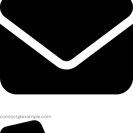
contact@example.com