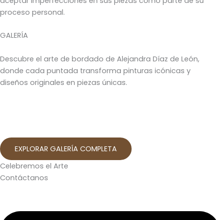
aceptar imperfecciones en sus piezas como parte de su
proceso personal.
GALERÍA
Descubre el arte de bordado de Alejandra Díaz de León,
donde cada puntada transforma pinturas icónicas y
diseños originales en piezas únicas.
EXPLORAR GALERÍA COMPLETA
Celebremos el Arte
Contáctanos