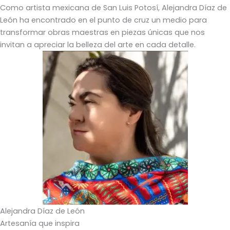
Como artista mexicana de San Luis Potosí, Alejandra Díaz de
León ha encontrado en el punto de cruz un medio para
transformar obras maestras en piezas únicas que nos
invitan a apreciar la belleza del arte en cada detalle.
Alejandra Díaz de León
Artesanía que inspira