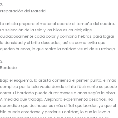
2.
Preparación del Material
La artista prepara el material acorde al tamaño del cuadro.
La selección de la tela y los hilos es crucial; elige
cuidadosamente cada color y combina hebras para lograr
la densidad y el brillo deseados, así es como evita que
queden huecos, lo que realza la calidad visual de su trabajo.
3.
Bordado
Bajo el esquema, la artista comienza el primer punto, el más
complejo por la tela vacía donde el hilo fácilmente se puede
correr. El bordado puede durar meses o años según la obra.
A medida que trabaja, Alejandra experimenta desafíos. Ha
aprendido que deshacer es más difícil que bordar, ya que el
hilo puede enredarse y perder su calidad, lo que la lleva a