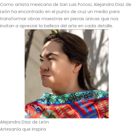
Como artista mexicana de San Luis Potosí, Alejandra Díaz de
León ha encontrado en el punto de cruz un medio para
transformar obras maestras en piezas únicas que nos
invitan a apreciar la belleza del arte en cada detalle.
Alejandra Díaz de León
Artesanía que inspira