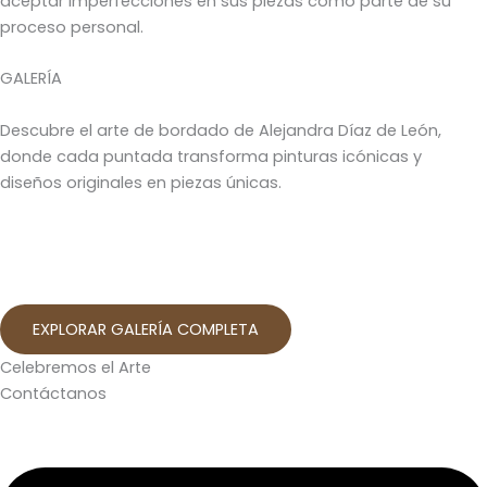
aceptar imperfecciones en sus piezas como parte de su
proceso personal.
GALERÍA
Descubre el arte de bordado de Alejandra Díaz de León,
donde cada puntada transforma pinturas icónicas y
diseños originales en piezas únicas.
EXPLORAR GALERÍA COMPLETA
Celebremos el Arte
Contáctanos