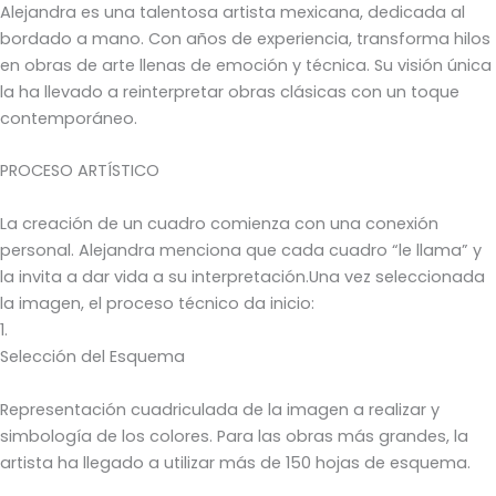
Alejandra es una talentosa artista mexicana, dedicada al
bordado a mano. Con años de experiencia, transforma hilos
en obras de arte llenas de emoción y técnica. Su visión única
la ha llevado a reinterpretar obras clásicas con un toque
contemporáneo.
PROCESO ARTÍSTICO
La creación de un cuadro comienza con una conexión
personal. Alejandra menciona que cada cuadro “le llama” y
la invita a dar vida a su interpretación.Una vez seleccionada
la imagen, el proceso técnico da inicio:
1.
Selección del Esquema
Representación cuadriculada de la imagen a realizar y
simbología de los colores. Para las obras más grandes, la
artista ha llegado a utilizar más de 150 hojas de esquema.