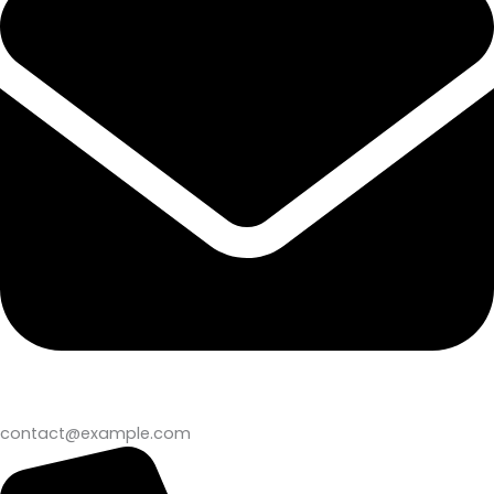
contact@example.com