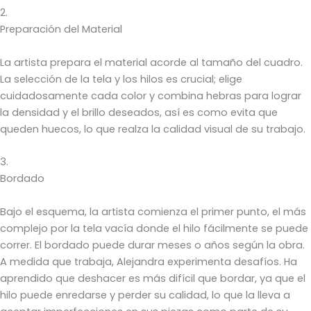
2.
Preparación del Material
La artista prepara el material acorde al tamaño del cuadro.
La selección de la tela y los hilos es crucial; elige
cuidadosamente cada color y combina hebras para lograr
la densidad y el brillo deseados, así es como evita que
queden huecos, lo que realza la calidad visual de su trabajo.
3.
Bordado
Bajo el esquema, la artista comienza el primer punto, el más
complejo por la tela vacía donde el hilo fácilmente se puede
correr. El bordado puede durar meses o años según la obra.
A medida que trabaja, Alejandra experimenta desafíos. Ha
aprendido que deshacer es más difícil que bordar, ya que el
hilo puede enredarse y perder su calidad, lo que la lleva a