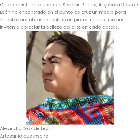
Como artista mexicana de San Luis Potosí, Alejandra Díaz de
León ha encontrado en el punto de cruz un medio para
transformar obras maestras en piezas únicas que nos
invitan a apreciar la belleza del arte en cada detalle.
Alejandra Díaz de León
Artesanía que inspira