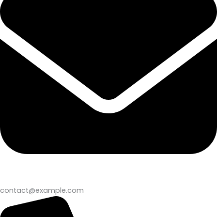
contact@example.com