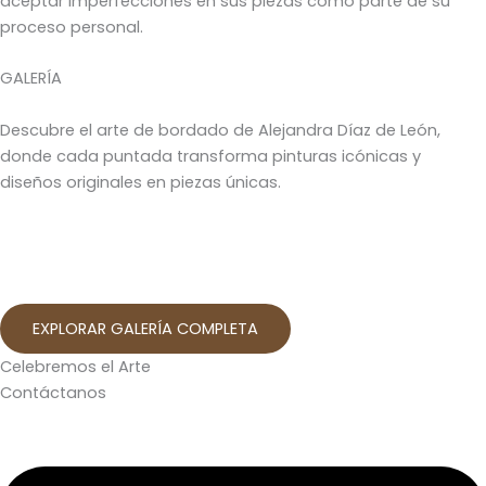
aceptar imperfecciones en sus piezas como parte de su
proceso personal.
GALERÍA
Descubre el arte de bordado de Alejandra Díaz de León,
donde cada puntada transforma pinturas icónicas y
diseños originales en piezas únicas.
EXPLORAR GALERÍA COMPLETA
Celebremos el Arte
Contáctanos