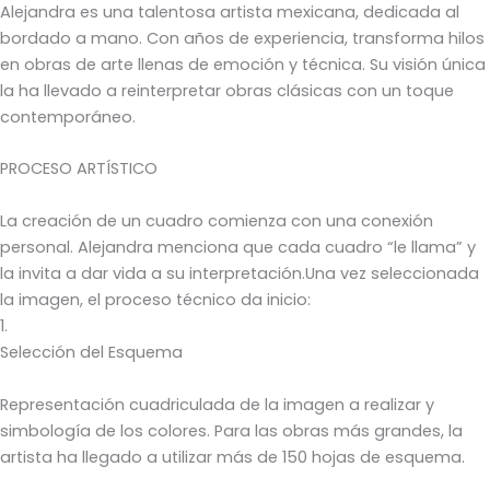
Alejandra es una talentosa artista mexicana, dedicada al
bordado a mano. Con años de experiencia, transforma hilos
en obras de arte llenas de emoción y técnica. Su visión única
la ha llevado a reinterpretar obras clásicas con un toque
contemporáneo.
PROCESO ARTÍSTICO
La creación de un cuadro comienza con una conexión
personal. Alejandra menciona que cada cuadro “le llama” y
la invita a dar vida a su interpretación.Una vez seleccionada
la imagen, el proceso técnico da inicio:
1.
Selección del Esquema
Representación cuadriculada de la imagen a realizar y
simbología de los colores. Para las obras más grandes, la
artista ha llegado a utilizar más de 150 hojas de esquema.