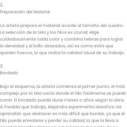
2.
Preparación del Material
La artista prepara el material acorde al tamaño del cuadro.
La selección de la tela y los hilos es crucial; elige
cuidadosamente cada color y combina hebras para lograr
la densidad y el brillo deseados, así es como evita que
queden huecos, lo que realza la calidad visual de su trabajo.
3.
Bordado
Bajo el esquema, la artista comienza el primer punto, el más
complejo por la tela vacía donde el hilo fácilmente se puede
correr. El bordado puede durar meses o años según la obra.
A medida que trabaja, Alejandra experimenta desafíos. Ha
aprendido que deshacer es más difícil que bordar, ya que el
hilo puede enredarse y perder su calidad, lo que la lleva a