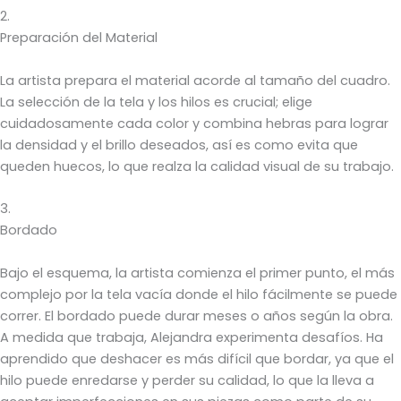
2.
Preparación del Material
La artista prepara el material acorde al tamaño del cuadro.
La selección de la tela y los hilos es crucial; elige
cuidadosamente cada color y combina hebras para lograr
la densidad y el brillo deseados, así es como evita que
queden huecos, lo que realza la calidad visual de su trabajo.
3.
Bordado
Bajo el esquema, la artista comienza el primer punto, el más
complejo por la tela vacía donde el hilo fácilmente se puede
correr. El bordado puede durar meses o años según la obra.
A medida que trabaja, Alejandra experimenta desafíos. Ha
aprendido que deshacer es más difícil que bordar, ya que el
hilo puede enredarse y perder su calidad, lo que la lleva a