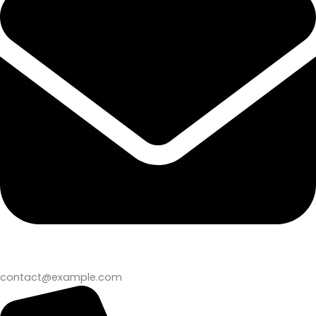
contact@example.com