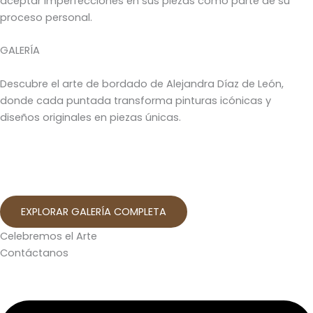
aceptar imperfecciones en sus piezas como parte de su
proceso personal.
GALERÍA
Descubre el arte de bordado de Alejandra Díaz de León,
donde cada puntada transforma pinturas icónicas y
diseños originales en piezas únicas.
EXPLORAR GALERÍA COMPLETA
Celebremos el Arte
Contáctanos