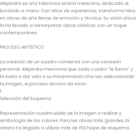
Alejandra es una talentosa artista mexicana, dedicada al
bordado a mano. Con años de experiencia, transforma hilos
en obras de arte llenas de emoción y técnica. Su visión única
la ha llevado a reinterpretar obras clásicas con un toque
contemporáneo.
PROCESO ARTÍSTICO
La creación de un cuadro comienza con una conexión
personal. Alejandra menciona que cada cuadro “le llama” y
la invita a dar vida a su interpretación.Una vez seleccionada
la imagen, el proceso técnico da inicio:
1.
Selección del Esquema
Representación cuadriculada de la imagen a realizar y
simbología de los colores. Para las obras más grandes, la
artista ha llegado a utilizar más de 150 hojas de esquema.