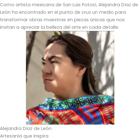
Como artista mexicana de San Luis Potosí, Alejandra Díaz de
León ha encontrado en el punto de cruz un medio para
transformar obras maestras en piezas únicas que nos
invitan a apreciar la belleza del arte en cada detalle.
Alejandra Díaz de León
Artesanía que inspira