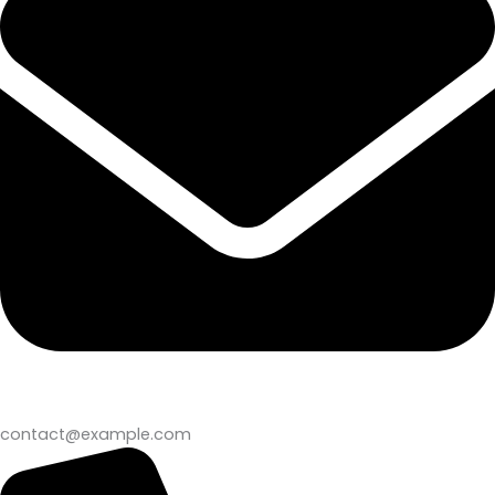
contact@example.com