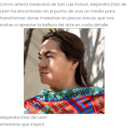
Como artista mexicana de San Luis Potosí, Alejandra Díaz de
León ha encontrado en el punto de cruz un medio para
transformar obras maestras en piezas únicas que nos
invitan a apreciar la belleza del arte en cada detalle.
Alejandra Díaz de León
Artesanía que inspira