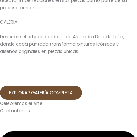
aceptar imperfecciones en sus piezas como parte de su
proceso personal.
GALERÍA
Descubre el arte de bordado de Alejandra Díaz de León,
donde cada puntada transforma pinturas icónicas y
diseños originales en piezas únicas.
EXPLORAR GALERÍA COMPLETA
Celebremos el Arte
Contáctanos