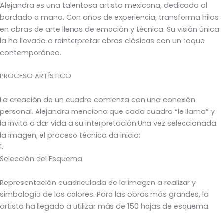
Alejandra es una talentosa artista mexicana, dedicada al
bordado a mano. Con años de experiencia, transforma hilos
en obras de arte llenas de emoción y técnica. Su visión única
la ha llevado a reinterpretar obras clásicas con un toque
contemporáneo.
PROCESO ARTÍSTICO
La creación de un cuadro comienza con una conexión
personal. Alejandra menciona que cada cuadro “le llama” y
la invita a dar vida a su interpretación.Una vez seleccionada
la imagen, el proceso técnico da inicio:
1.
Selección del Esquema
Representación cuadriculada de la imagen a realizar y
simbología de los colores. Para las obras más grandes, la
artista ha llegado a utilizar más de 150 hojas de esquema.