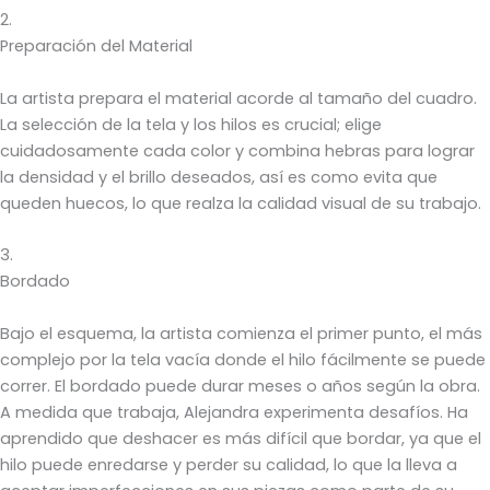
2.
Preparación del Material
La artista prepara el material acorde al tamaño del cuadro.
La selección de la tela y los hilos es crucial; elige
cuidadosamente cada color y combina hebras para lograr
la densidad y el brillo deseados, así es como evita que
queden huecos, lo que realza la calidad visual de su trabajo.
3.
Bordado
Bajo el esquema, la artista comienza el primer punto, el más
complejo por la tela vacía donde el hilo fácilmente se puede
correr. El bordado puede durar meses o años según la obra.
A medida que trabaja, Alejandra experimenta desafíos. Ha
aprendido que deshacer es más difícil que bordar, ya que el
hilo puede enredarse y perder su calidad, lo que la lleva a