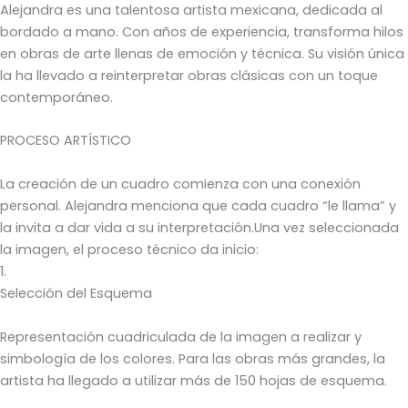
Alejandra es una talentosa artista mexicana, dedicada al
bordado a mano. Con años de experiencia, transforma hilos
en obras de arte llenas de emoción y técnica. Su visión única
la ha llevado a reinterpretar obras clásicas con un toque
contemporáneo.
PROCESO ARTÍSTICO
La creación de un cuadro comienza con una conexión
personal. Alejandra menciona que cada cuadro “le llama” y
la invita a dar vida a su interpretación.Una vez seleccionada
la imagen, el proceso técnico da inicio:
1.
Selección del Esquema
Representación cuadriculada de la imagen a realizar y
simbología de los colores. Para las obras más grandes, la
artista ha llegado a utilizar más de 150 hojas de esquema.