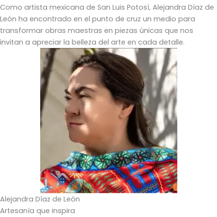
Como artista mexicana de San Luis Potosí, Alejandra Díaz de
León ha encontrado en el punto de cruz un medio para
transformar obras maestras en piezas únicas que nos
invitan a apreciar la belleza del arte en cada detalle.
Alejandra Díaz de León
Artesanía que inspira