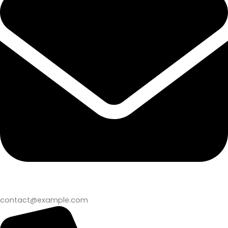
contact@example.com