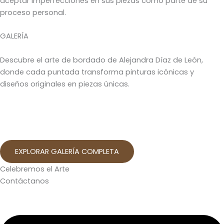
aceptar imperfecciones en sus piezas como parte de su
proceso personal.
GALERÍA
Descubre el arte de bordado de Alejandra Díaz de León,
donde cada puntada transforma pinturas icónicas y
diseños originales en piezas únicas.
EXPLORAR GALERÍA COMPLETA
Celebremos el Arte
Contáctanos