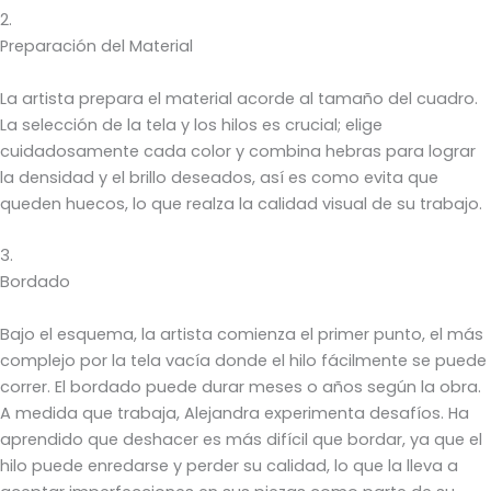
2.
Preparación del Material
La artista prepara el material acorde al tamaño del cuadro.
La selección de la tela y los hilos es crucial; elige
cuidadosamente cada color y combina hebras para lograr
la densidad y el brillo deseados, así es como evita que
queden huecos, lo que realza la calidad visual de su trabajo.
3.
Bordado
Bajo el esquema, la artista comienza el primer punto, el más
complejo por la tela vacía donde el hilo fácilmente se puede
correr. El bordado puede durar meses o años según la obra.
A medida que trabaja, Alejandra experimenta desafíos. Ha
aprendido que deshacer es más difícil que bordar, ya que el
hilo puede enredarse y perder su calidad, lo que la lleva a