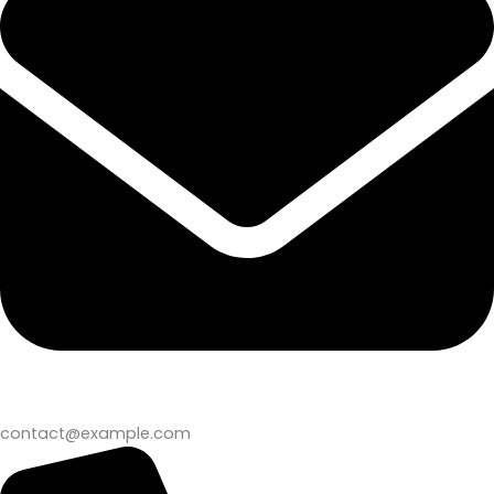
contact@example.com