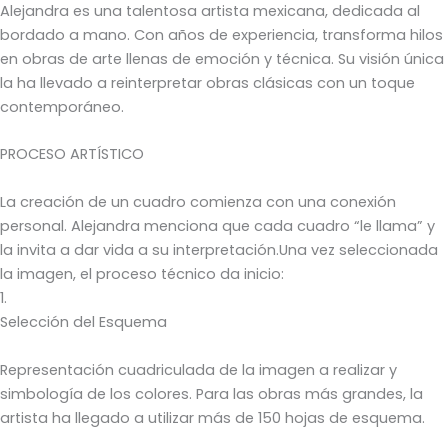
Alejandra es una talentosa artista mexicana, dedicada al
bordado a mano. Con años de experiencia, transforma hilos
en obras de arte llenas de emoción y técnica. Su visión única
la ha llevado a reinterpretar obras clásicas con un toque
contemporáneo.
PROCESO ARTÍSTICO
La creación de un cuadro comienza con una conexión
personal. Alejandra menciona que cada cuadro “le llama” y
la invita a dar vida a su interpretación.Una vez seleccionada
la imagen, el proceso técnico da inicio:
1.
Selección del Esquema
Representación cuadriculada de la imagen a realizar y
simbología de los colores. Para las obras más grandes, la
artista ha llegado a utilizar más de 150 hojas de esquema.