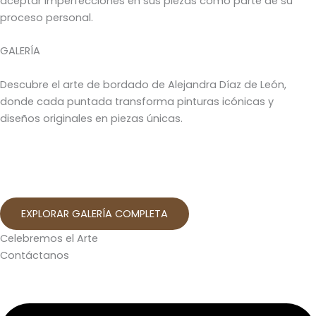
aceptar imperfecciones en sus piezas como parte de su
proceso personal.
GALERÍA
Descubre el arte de bordado de Alejandra Díaz de León,
donde cada puntada transforma pinturas icónicas y
diseños originales en piezas únicas.
EXPLORAR GALERÍA COMPLETA
Celebremos el Arte
Contáctanos