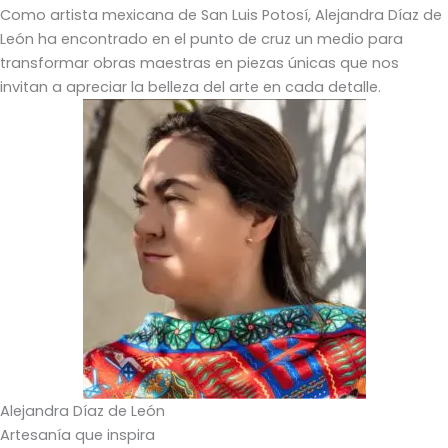
Como artista mexicana de San Luis Potosí, Alejandra Díaz de
León ha encontrado en el punto de cruz un medio para
transformar obras maestras en piezas únicas que nos
invitan a apreciar la belleza del arte en cada detalle.
Alejandra Díaz de León
Artesanía que inspira