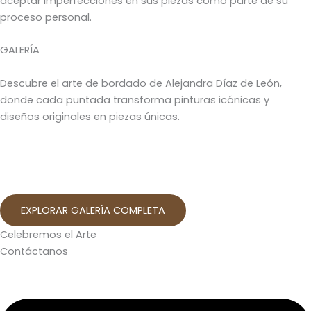
aceptar imperfecciones en sus piezas como parte de su
proceso personal.
GALERÍA
Descubre el arte de bordado de Alejandra Díaz de León,
donde cada puntada transforma pinturas icónicas y
diseños originales en piezas únicas.
EXPLORAR GALERÍA COMPLETA
Celebremos el Arte
Contáctanos