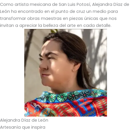
Como artista mexicana de San Luis Potosí, Alejandra Díaz de
León ha encontrado en el punto de cruz un medio para
transformar obras maestras en piezas únicas que nos
invitan a apreciar la belleza del arte en cada detalle.
Alejandra Díaz de León
Artesanía que inspira