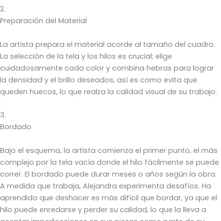
2.
Preparación del Material
La artista prepara el material acorde al tamaño del cuadro.
La selección de la tela y los hilos es crucial; elige
cuidadosamente cada color y combina hebras para lograr
la densidad y el brillo deseados, así es como evita que
queden huecos, lo que realza la calidad visual de su trabajo.
3.
Bordado
Bajo el esquema, la artista comienza el primer punto, el más
complejo por la tela vacía donde el hilo fácilmente se puede
correr. El bordado puede durar meses o años según la obra.
A medida que trabaja, Alejandra experimenta desafíos. Ha
aprendido que deshacer es más difícil que bordar, ya que el
hilo puede enredarse y perder su calidad, lo que la lleva a