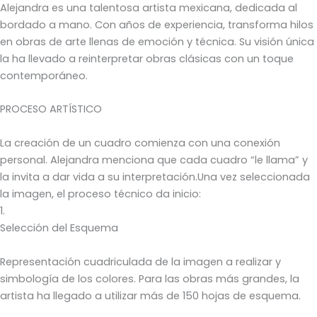
Alejandra es una talentosa artista mexicana, dedicada al
bordado a mano. Con años de experiencia, transforma hilos
en obras de arte llenas de emoción y técnica. Su visión única
la ha llevado a reinterpretar obras clásicas con un toque
contemporáneo.
PROCESO ARTÍSTICO
La creación de un cuadro comienza con una conexión
personal. Alejandra menciona que cada cuadro “le llama” y
la invita a dar vida a su interpretación.Una vez seleccionada
la imagen, el proceso técnico da inicio:
1.
Selección del Esquema
Representación cuadriculada de la imagen a realizar y
simbología de los colores. Para las obras más grandes, la
artista ha llegado a utilizar más de 150 hojas de esquema.