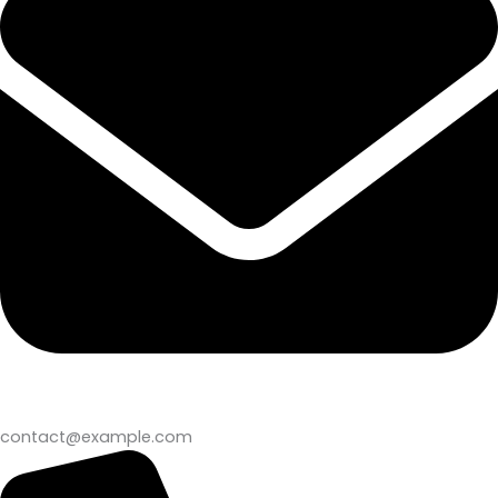
contact@example.com