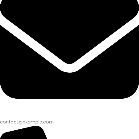
contact@example.com