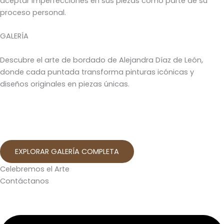
aceptar imperfecciones en sus piezas como parte de su
proceso personal.
GALERÍA
Descubre el arte de bordado de Alejandra Díaz de León,
donde cada puntada transforma pinturas icónicas y
diseños originales en piezas únicas.
EXPLORAR GALERÍA COMPLETA
Celebremos el Arte
Contáctanos