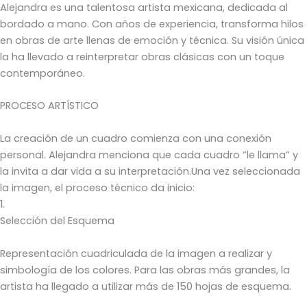
Alejandra es una talentosa artista mexicana, dedicada al
bordado a mano. Con años de experiencia, transforma hilos
en obras de arte llenas de emoción y técnica. Su visión única
la ha llevado a reinterpretar obras clásicas con un toque
contemporáneo.
PROCESO ARTÍSTICO
La creación de un cuadro comienza con una conexión
personal. Alejandra menciona que cada cuadro “le llama” y
la invita a dar vida a su interpretación.Una vez seleccionada
la imagen, el proceso técnico da inicio:
1.
Selección del Esquema
Representación cuadriculada de la imagen a realizar y
simbología de los colores. Para las obras más grandes, la
artista ha llegado a utilizar más de 150 hojas de esquema.