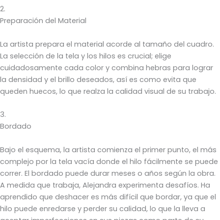
2.
Preparación del Material
La artista prepara el material acorde al tamaño del cuadro.
La selección de la tela y los hilos es crucial; elige
cuidadosamente cada color y combina hebras para lograr
la densidad y el brillo deseados, así es como evita que
queden huecos, lo que realza la calidad visual de su trabajo.
3.
Bordado
Bajo el esquema, la artista comienza el primer punto, el más
complejo por la tela vacía donde el hilo fácilmente se puede
correr. El bordado puede durar meses o años según la obra.
A medida que trabaja, Alejandra experimenta desafíos. Ha
aprendido que deshacer es más difícil que bordar, ya que el
hilo puede enredarse y perder su calidad, lo que la lleva a