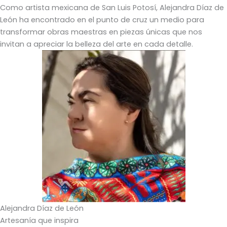
Como artista mexicana de San Luis Potosí, Alejandra Díaz de
León ha encontrado en el punto de cruz un medio para
transformar obras maestras en piezas únicas que nos
invitan a apreciar la belleza del arte en cada detalle.
Alejandra Díaz de León
Artesanía que inspira