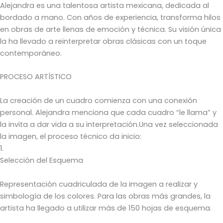
Alejandra es una talentosa artista mexicana, dedicada al
bordado a mano. Con años de experiencia, transforma hilos
en obras de arte llenas de emoción y técnica. Su visión única
la ha llevado a reinterpretar obras clásicas con un toque
contemporáneo.
PROCESO ARTÍSTICO
La creación de un cuadro comienza con una conexión
personal. Alejandra menciona que cada cuadro “le llama” y
la invita a dar vida a su interpretación.Una vez seleccionada
la imagen, el proceso técnico da inicio:
1.
Selección del Esquema
Representación cuadriculada de la imagen a realizar y
simbología de los colores. Para las obras más grandes, la
artista ha llegado a utilizar más de 150 hojas de esquema.