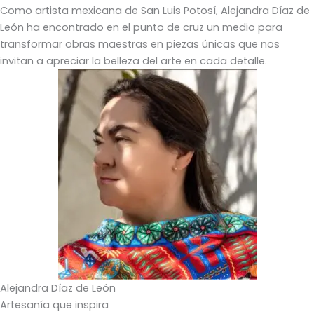
Como artista mexicana de San Luis Potosí, Alejandra Díaz de
León ha encontrado en el punto de cruz un medio para
transformar obras maestras en piezas únicas que nos
invitan a apreciar la belleza del arte en cada detalle.
Alejandra Díaz de León
Artesanía que inspira