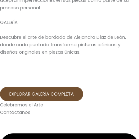
aceptar imperfecciones en sus piezas como parte de su
proceso personal.
GALERÍA
Descubre el arte de bordado de Alejandra Díaz de León,
donde cada puntada transforma pinturas icónicas y
diseños originales en piezas únicas.
EXPLORAR GALERÍA COMPLETA
Celebremos el Arte
Contáctanos