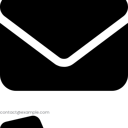
contact@example.com