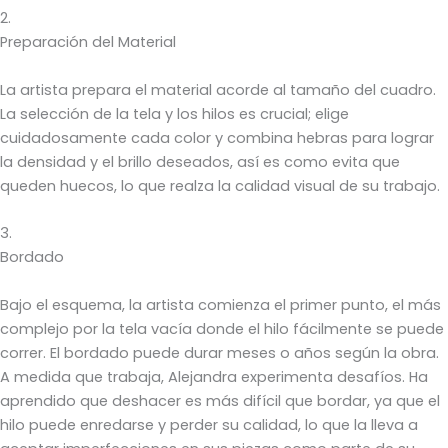
2.
Preparación del Material
La artista prepara el material acorde al tamaño del cuadro.
La selección de la tela y los hilos es crucial; elige
cuidadosamente cada color y combina hebras para lograr
la densidad y el brillo deseados, así es como evita que
queden huecos, lo que realza la calidad visual de su trabajo.
3.
Bordado
Bajo el esquema, la artista comienza el primer punto, el más
complejo por la tela vacía donde el hilo fácilmente se puede
correr. El bordado puede durar meses o años según la obra.
A medida que trabaja, Alejandra experimenta desafíos. Ha
aprendido que deshacer es más difícil que bordar, ya que el
hilo puede enredarse y perder su calidad, lo que la lleva a