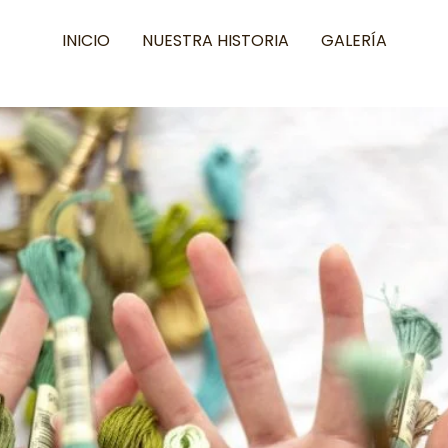
INICIO
NUESTRA HISTORIA
GALERÍA