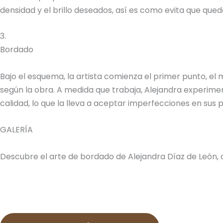
densidad y el brillo deseados, así es como evita que quede
3.
Bordado
Bajo el esquema, la artista comienza el primer punto, el
según la obra. A medida que trabaja, Alejandra experimen
calidad, lo que la lleva a aceptar imperfecciones en sus
GALERÍA
Descubre el arte de bordado de Alejandra Díaz de León, 