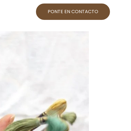
PONTE EN CONTACTO