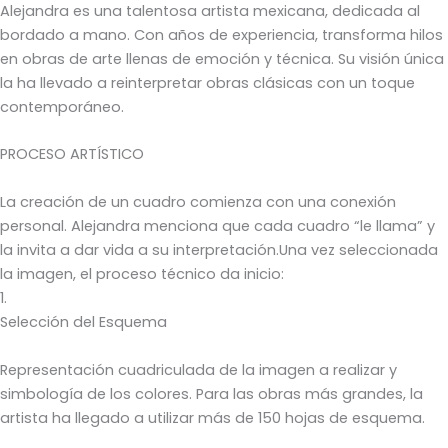
Alejandra es una talentosa artista mexicana, dedicada al
bordado a mano. Con años de experiencia, transforma hilos
en obras de arte llenas de emoción y técnica. Su visión única
la ha llevado a reinterpretar obras clásicas con un toque
contemporáneo.
PROCESO ARTÍSTICO
La creación de un cuadro comienza con una conexión
personal. Alejandra menciona que cada cuadro “le llama” y
la invita a dar vida a su interpretación.Una vez seleccionada
la imagen, el proceso técnico da inicio:
1.
Selección del Esquema
Representación cuadriculada de la imagen a realizar y
simbología de los colores. Para las obras más grandes, la
artista ha llegado a utilizar más de 150 hojas de esquema.