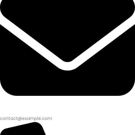
contact@example.com