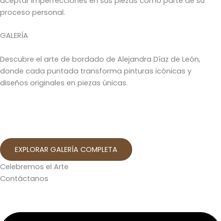
aceptar imperfecciones en sus piezas como parte de su
proceso personal.
GALERÍA
Descubre el arte de bordado de Alejandra Díaz de León,
donde cada puntada transforma pinturas icónicas y
diseños originales en piezas únicas.
EXPLORAR GALERÍA COMPLETA
Celebremos el Arte
Contáctanos