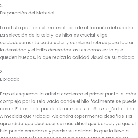
2.
Preparación del Material
La artista prepara el material acorde al tamaño del cuadro.
La selección de la tela y los hilos es crucial; elige
cuidadosamente cada color y combina hebras para lograr
la densidad y el brillo deseados, así es como evita que
queden huecos, lo que realza la calidad visual de su trabajo.
3.
Bordado
Bajo el esquema, la artista comienza el primer punto, el más
complejo por la tela vacía donde el hilo fácilmente se puede
correr. El bordado puede durar meses o años según la obra.
A medida que trabaja, Alejandra experimenta desafíos. Ha
aprendido que deshacer es más difícil que bordar, ya que el
hilo puede enredarse y perder su calidad, lo que la lleva a