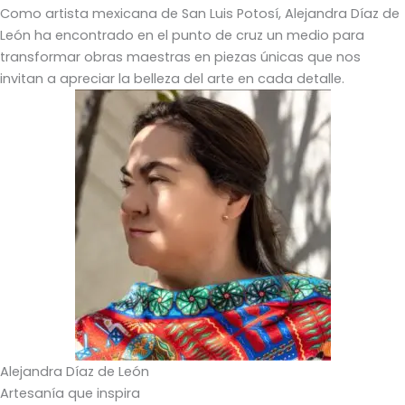
Como artista mexicana de San Luis Potosí, Alejandra Díaz de
León ha encontrado en el punto de cruz un medio para
transformar obras maestras en piezas únicas que nos
invitan a apreciar la belleza del arte en cada detalle.
Alejandra Díaz de León
Artesanía que inspira