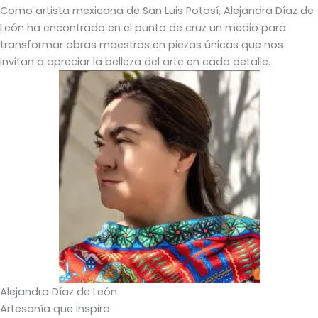
Como artista mexicana de San Luis Potosí, Alejandra Díaz de
León ha encontrado en el punto de cruz un medio para
transformar obras maestras en piezas únicas que nos
invitan a apreciar la belleza del arte en cada detalle.
Alejandra Díaz de León
Artesanía que inspira