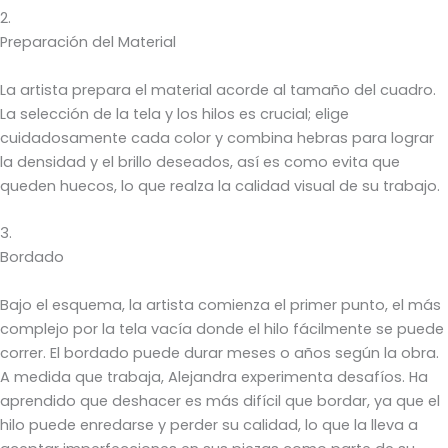
2.
Preparación del Material
La artista prepara el material acorde al tamaño del cuadro.
La selección de la tela y los hilos es crucial; elige
cuidadosamente cada color y combina hebras para lograr
la densidad y el brillo deseados, así es como evita que
queden huecos, lo que realza la calidad visual de su trabajo.
3.
Bordado
Bajo el esquema, la artista comienza el primer punto, el más
complejo por la tela vacía donde el hilo fácilmente se puede
correr. El bordado puede durar meses o años según la obra.
A medida que trabaja, Alejandra experimenta desafíos. Ha
aprendido que deshacer es más difícil que bordar, ya que el
hilo puede enredarse y perder su calidad, lo que la lleva a