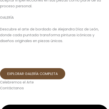
aceptar imperfecciones en sus piezas como parte de su
proceso personal.
GALERÍA
Descubre el arte de bordado de Alejandra Díaz de León,
donde cada puntada transforma pinturas icónicas y
diseños originales en piezas únicas.
EXPLORAR GALERÍA COMPLETA
Celebremos el Arte
Contáctanos