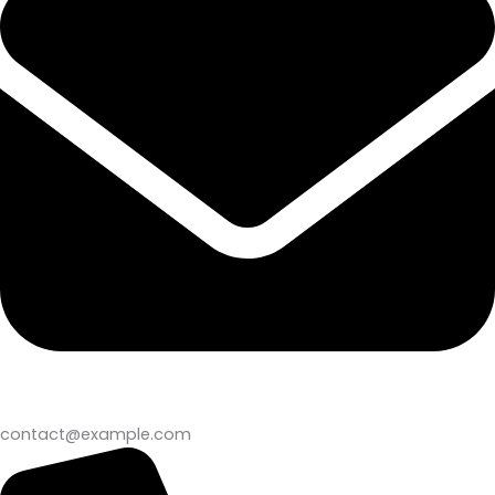
contact@example.com