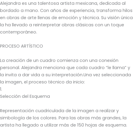
Alejandra es una talentosa artista mexicana, dedicada al
bordado a mano. Con años de experiencia, transforma hilos
en obras de arte llenas de emoción y técnica. Su visión única
la ha llevado a reinterpretar obras clásicas con un toque
contemporáneo.
PROCESO ARTÍSTICO
La creación de un cuadro comienza con una conexión
personal. Alejandra menciona que cada cuadro “le llama” y
la invita a dar vida a su interpretación.Una vez seleccionada
la imagen, el proceso técnico da inicio:
1.
Selección del Esquema
Representación cuadriculada de la imagen a realizar y
simbología de los colores. Para las obras más grandes, la
artista ha llegado a utilizar más de 150 hojas de esquema.