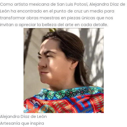
Como artista mexicana de San Luis Potosí, Alejandra Díaz de
León ha encontrado en el punto de cruz un medio para
transformar obras maestras en piezas únicas que nos
invitan a apreciar la belleza del arte en cada detalle.
Alejandra Díaz de León
Artesanía que inspira