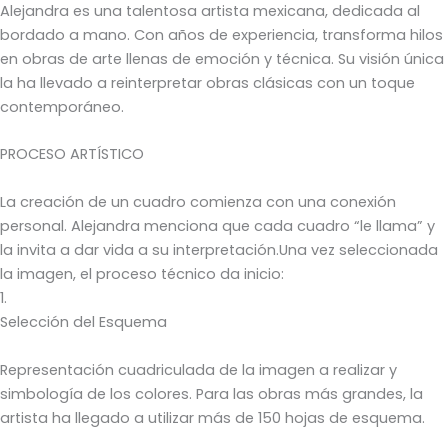
Alejandra es una talentosa artista mexicana, dedicada al
bordado a mano. Con años de experiencia, transforma hilos
en obras de arte llenas de emoción y técnica. Su visión única
la ha llevado a reinterpretar obras clásicas con un toque
contemporáneo.
PROCESO ARTÍSTICO
La creación de un cuadro comienza con una conexión
personal. Alejandra menciona que cada cuadro “le llama” y
la invita a dar vida a su interpretación.Una vez seleccionada
la imagen, el proceso técnico da inicio:
1.
Selección del Esquema
Representación cuadriculada de la imagen a realizar y
simbología de los colores. Para las obras más grandes, la
artista ha llegado a utilizar más de 150 hojas de esquema.