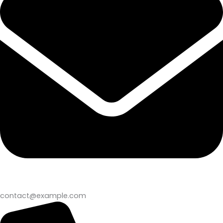
contact@example.com