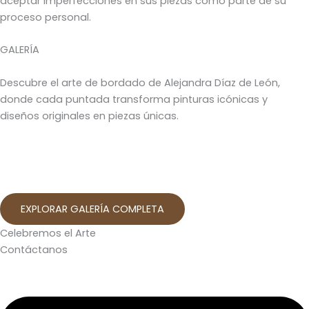
aceptar imperfecciones en sus piezas como parte de su
proceso personal.
GALERÍA
Descubre el arte de bordado de Alejandra Díaz de León,
donde cada puntada transforma pinturas icónicas y
diseños originales en piezas únicas.
EXPLORAR GALERÍA COMPLETA
Celebremos el Arte
Contáctanos