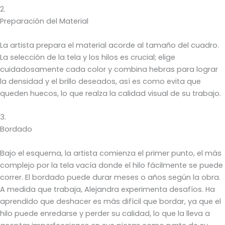
2.
Preparación del Material
La artista prepara el material acorde al tamaño del cuadro.
La selección de la tela y los hilos es crucial; elige
cuidadosamente cada color y combina hebras para lograr
la densidad y el brillo deseados, así es como evita que
queden huecos, lo que realza la calidad visual de su trabajo.
3.
Bordado
Bajo el esquema, la artista comienza el primer punto, el más
complejo por la tela vacía donde el hilo fácilmente se puede
correr. El bordado puede durar meses o años según la obra.
A medida que trabaja, Alejandra experimenta desafíos. Ha
aprendido que deshacer es más difícil que bordar, ya que el
hilo puede enredarse y perder su calidad, lo que la lleva a