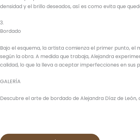
densidad y el brillo deseados, así es como evita que quede
3.
Bordado
Bajo el esquema, la artista comienza el primer punto, el
según la obra. A medida que trabaja, Alejandra experimen
calidad, lo que la lleva a aceptar imperfecciones en sus
GALERÍA
Descubre el arte de bordado de Alejandra Díaz de León, 