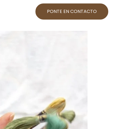
PONTE EN CONTACTO