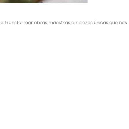
ara transformar obras maestras en piezas únicas que nos