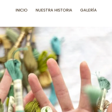
INICIO
NUESTRA HISTORIA
GALERÍA