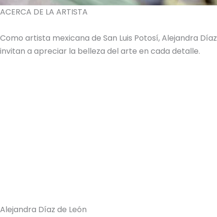
ACERCA DE LA ARTISTA
Como artista mexicana de San Luis Potosí, Alejandra Dí
invitan a apreciar la belleza del arte en cada detalle.
Alejandra Díaz de León