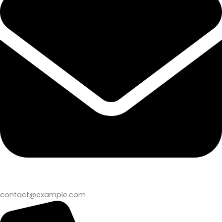
contact@example.com