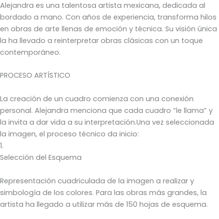
Alejandra es una talentosa artista mexicana, dedicada al
bordado a mano. Con años de experiencia, transforma hilos
en obras de arte llenas de emoción y técnica. Su visión única
la ha llevado a reinterpretar obras clásicas con un toque
contemporáneo.
PROCESO ARTÍSTICO
La creación de un cuadro comienza con una conexión
personal. Alejandra menciona que cada cuadro “le llama” y
la invita a dar vida a su interpretación.Una vez seleccionada
la imagen, el proceso técnico da inicio:
1.
Selección del Esquema
Representación cuadriculada de la imagen a realizar y
simbología de los colores. Para las obras más grandes, la
artista ha llegado a utilizar más de 150 hojas de esquema.