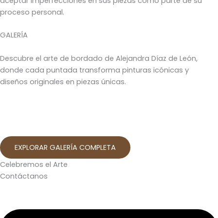
aceptar imperfecciones en sus piezas como parte de su
proceso personal.
GALERÍA
Descubre el arte de bordado de Alejandra Díaz de León,
donde cada puntada transforma pinturas icónicas y
diseños originales en piezas únicas.
EXPLORAR GALERÍA COMPLETA
Celebremos el Arte
Contáctanos