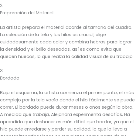
2.
Preparación del Material
La artista prepara el material acorde al tamaño del cuadro.
La selección de la tela y los hilos es crucial; elige
cuidadosamente cada color y combina hebras para lograr
la densidad y el brillo deseados, así es como evita que
queden huecos, lo que realza la calidad visual de su trabajo.
3.
Bordado
Bajo el esquema, la artista comienza el primer punto, el más
complejo por la tela vacía donde el hilo fácilmente se puede
correr. El bordado puede durar meses o años según la obra.
A medida que trabaja, Alejandra experimenta desafíos. Ha
aprendido que deshacer es más difícil que bordar, ya que el
hilo puede enredarse y perder su calidad, lo que la lleva a