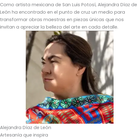
Como artista mexicana de San Luis Potosí, Alejandra Díaz de
León ha encontrado en el punto de cruz un medio para
transformar obras maestras en piezas únicas que nos
invitan a apreciar la belleza del arte en cada detalle.
Alejandra Díaz de León
Artesanía que inspira