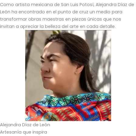
Como artista mexicana de San Luis Potosí, Alejandra Díaz de
León ha encontrado en el punto de cruz un medio para
transformar obras maestras en piezas únicas que nos
invitan a apreciar la belleza del arte en cada detalle.
Alejandra Díaz de León
Artesanía que inspira