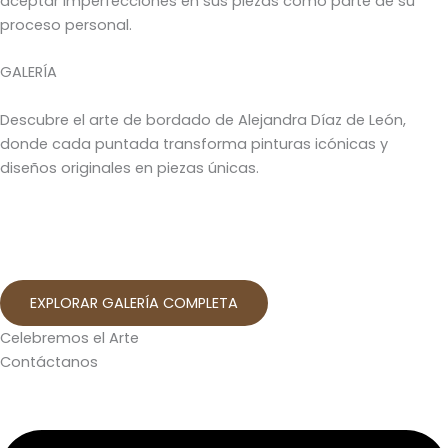
aceptar imperfecciones en sus piezas como parte de su
proceso personal.
GALERÍA
Descubre el arte de bordado de Alejandra Díaz de León,
donde cada puntada transforma pinturas icónicas y
diseños originales en piezas únicas.
EXPLORAR GALERÍA COMPLETA
Celebremos el Arte
Contáctanos