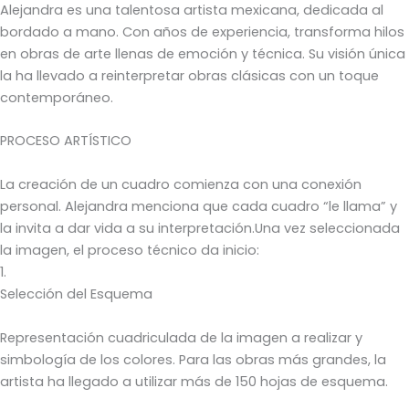
Alejandra es una talentosa artista mexicana, dedicada al
bordado a mano. Con años de experiencia, transforma hilos
en obras de arte llenas de emoción y técnica. Su visión única
la ha llevado a reinterpretar obras clásicas con un toque
contemporáneo.
PROCESO ARTÍSTICO
La creación de un cuadro comienza con una conexión
personal. Alejandra menciona que cada cuadro “le llama” y
la invita a dar vida a su interpretación.Una vez seleccionada
la imagen, el proceso técnico da inicio:
1.
Selección del Esquema
Representación cuadriculada de la imagen a realizar y
simbología de los colores. Para las obras más grandes, la
artista ha llegado a utilizar más de 150 hojas de esquema.