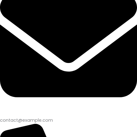
contact@example.com