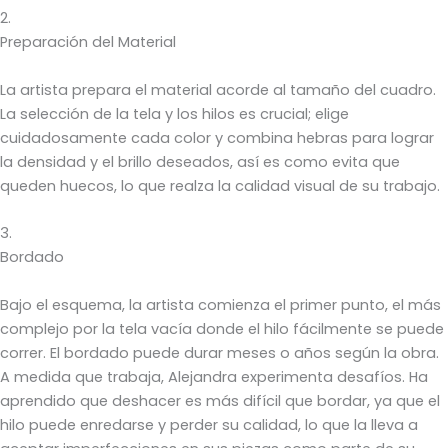
2.
Preparación del Material
La artista prepara el material acorde al tamaño del cuadro.
La selección de la tela y los hilos es crucial; elige
cuidadosamente cada color y combina hebras para lograr
la densidad y el brillo deseados, así es como evita que
queden huecos, lo que realza la calidad visual de su trabajo.
3.
Bordado
Bajo el esquema, la artista comienza el primer punto, el más
complejo por la tela vacía donde el hilo fácilmente se puede
correr. El bordado puede durar meses o años según la obra.
A medida que trabaja, Alejandra experimenta desafíos. Ha
aprendido que deshacer es más difícil que bordar, ya que el
hilo puede enredarse y perder su calidad, lo que la lleva a