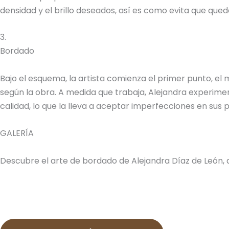
densidad y el brillo deseados, así es como evita que quede
3.
Bordado
Bajo el esquema, la artista comienza el primer punto, el
según la obra. A medida que trabaja, Alejandra experimen
calidad, lo que la lleva a aceptar imperfecciones en sus
GALERÍA
Descubre el arte de bordado de Alejandra Díaz de León, 