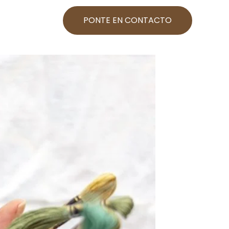
PONTE EN CONTACTO