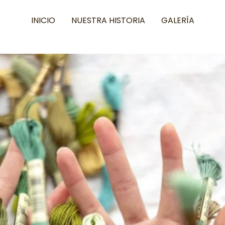
INICIO
NUESTRA HISTORIA
GALERÍA