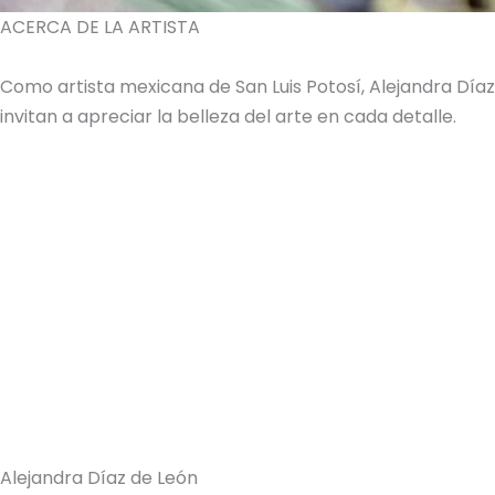
ACERCA DE LA ARTISTA
Como artista mexicana de San Luis Potosí, Alejandra Dí
invitan a apreciar la belleza del arte en cada detalle.
Alejandra Díaz de León