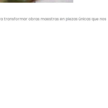
ara transformar obras maestras en piezas únicas que nos