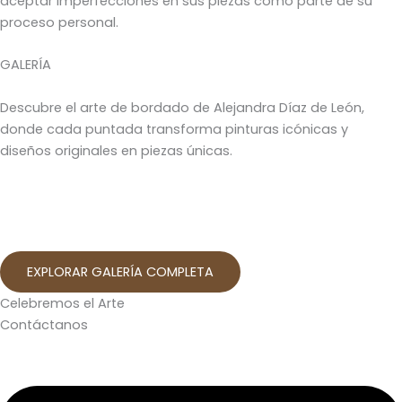
aceptar imperfecciones en sus piezas como parte de su
proceso personal.
GALERÍA
Descubre el arte de bordado de Alejandra Díaz de León,
donde cada puntada transforma pinturas icónicas y
diseños originales en piezas únicas.
EXPLORAR GALERÍA COMPLETA
Celebremos el Arte
Contáctanos