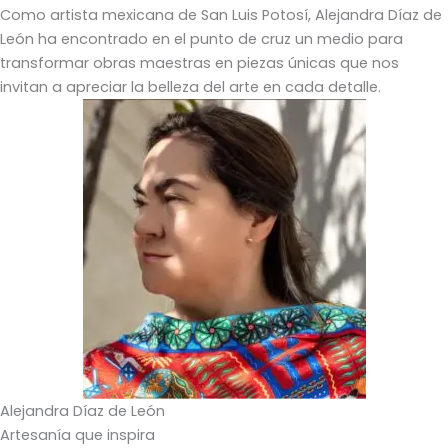
Como artista mexicana de San Luis Potosí, Alejandra Díaz de
León ha encontrado en el punto de cruz un medio para
transformar obras maestras en piezas únicas que nos
invitan a apreciar la belleza del arte en cada detalle.
Alejandra Díaz de León
Artesanía que inspira