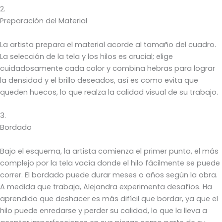
2.
Preparación del Material
La artista prepara el material acorde al tamaño del cuadro.
La selección de la tela y los hilos es crucial; elige
cuidadosamente cada color y combina hebras para lograr
la densidad y el brillo deseados, así es como evita que
queden huecos, lo que realza la calidad visual de su trabajo.
3.
Bordado
Bajo el esquema, la artista comienza el primer punto, el más
complejo por la tela vacía donde el hilo fácilmente se puede
correr. El bordado puede durar meses o años según la obra.
A medida que trabaja, Alejandra experimenta desafíos. Ha
aprendido que deshacer es más difícil que bordar, ya que el
hilo puede enredarse y perder su calidad, lo que la lleva a