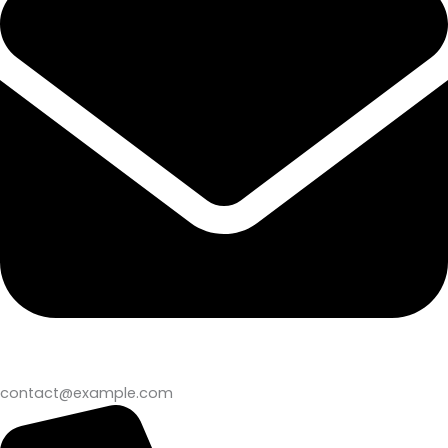
contact@example.com