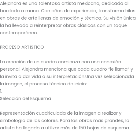
Alejandra es una talentosa artista mexicana, dedicada al
bordado a mano. Con años de experiencia, transforma hilos
en obras de arte llenas de emoción y técnica. Su visión única
la ha llevado a reinterpretar obras clásicas con un toque
contemporáneo.
PROCESO ARTÍSTICO
La creación de un cuadro comienza con una conexión
personal. Alejandra menciona que cada cuadro “le llama” y
la invita a dar vida a su interpretación.Una vez seleccionada
la imagen, el proceso técnico da inicio:
1.
Selección del Esquema
Representación cuadriculada de la imagen a realizar y
simbología de los colores. Para las obras más grandes, la
artista ha llegado a utilizar más de 150 hojas de esquema.