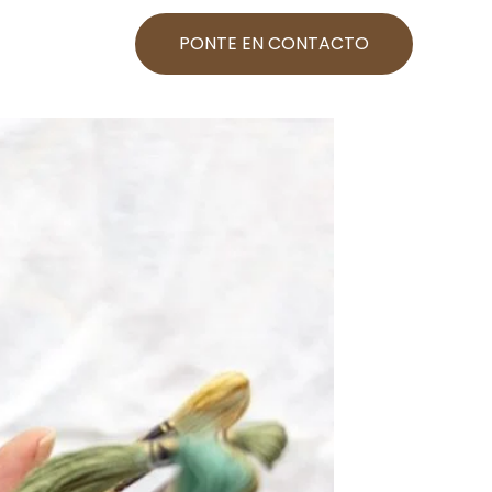
PONTE EN CONTACTO