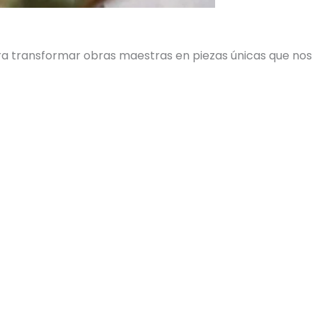
ara transformar obras maestras en piezas únicas que nos