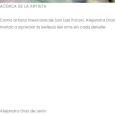
ACERCA DE LA ARTISTA
Como artista mexicana de San Luis Potosí, Alejandra Dí
invitan a apreciar la belleza del arte en cada detalle.
Alejandra Díaz de León