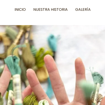
INICIO
NUESTRA HISTORIA
GALERÍA