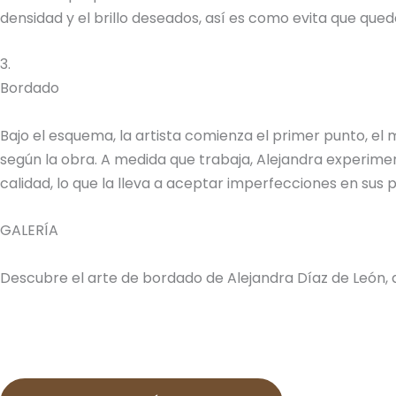
densidad y el brillo deseados, así es como evita que quede
3.
Bordado
Bajo el esquema, la artista comienza el primer punto, el
según la obra. A medida que trabaja, Alejandra experimen
calidad, lo que la lleva a aceptar imperfecciones en sus
GALERÍA
Descubre el arte de bordado de Alejandra Díaz de León, 