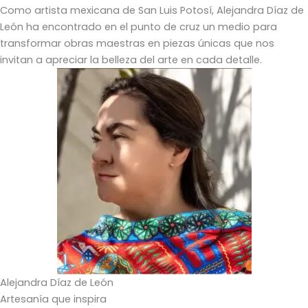
Como artista mexicana de San Luis Potosí, Alejandra Díaz de
León ha encontrado en el punto de cruz un medio para
transformar obras maestras en piezas únicas que nos
invitan a apreciar la belleza del arte en cada detalle.
Alejandra Díaz de León
Artesanía que inspira