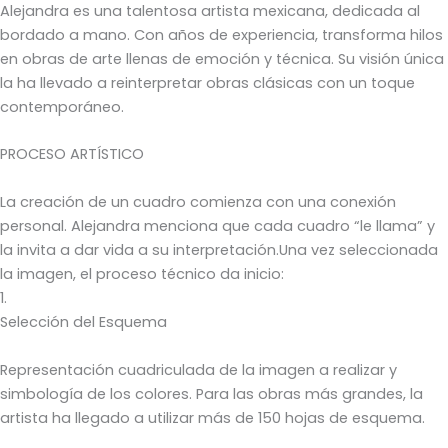
Alejandra es una talentosa artista mexicana, dedicada al
bordado a mano. Con años de experiencia, transforma hilos
en obras de arte llenas de emoción y técnica. Su visión única
la ha llevado a reinterpretar obras clásicas con un toque
contemporáneo.
PROCESO ARTÍSTICO
La creación de un cuadro comienza con una conexión
personal. Alejandra menciona que cada cuadro “le llama” y
la invita a dar vida a su interpretación.Una vez seleccionada
la imagen, el proceso técnico da inicio:
1.
Selección del Esquema
Representación cuadriculada de la imagen a realizar y
simbología de los colores. Para las obras más grandes, la
artista ha llegado a utilizar más de 150 hojas de esquema.