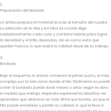
2.
Preparación del Material
La artista prepara el material acorde al tamaño del cuadro.
La selección de la tela y los hilos es crucial; elige
cuidadosamente cada color y combina hebras para lograr
la densidad y el brillo deseados, así es como evita que
queden huecos, lo que realza la calidad visual de su trabajo.
3.
Bordado
Bajo el esquema, la artista comienza el primer punto, el más
complejo por la tela vacía donde el hilo fácilmente se puede
correr. El bordado puede durar meses o años según la obra.
A medida que trabaja, Alejandra experimenta desafíos. Ha
aprendido que deshacer es más difícil que bordar, ya que el
hilo puede enredarse y perder su calidad, lo que la lleva a