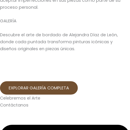
aceptar imperfecciones en sus piezas como parte de su
proceso personal.
GALERÍA
Descubre el arte de bordado de Alejandra Díaz de León,
donde cada puntada transforma pinturas icónicas y
diseños originales en piezas únicas.
EXPLORAR GALERÍA COMPLETA
Celebremos el Arte
Contáctanos