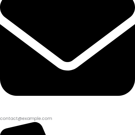
contact@example.com