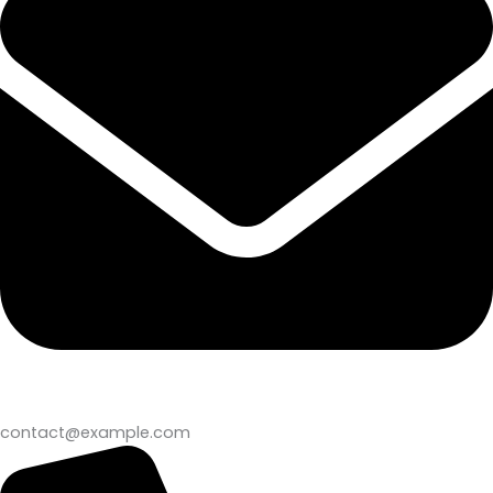
contact@example.com