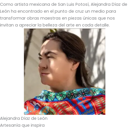
Como artista mexicana de San Luis Potosí, Alejandra Díaz de
León ha encontrado en el punto de cruz un medio para
transformar obras maestras en piezas únicas que nos
invitan a apreciar la belleza del arte en cada detalle.
Alejandra Díaz de León
Artesanía que inspira