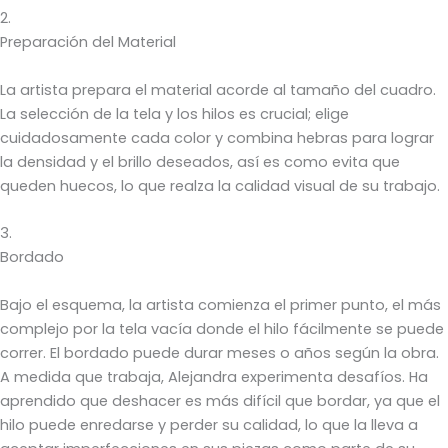
2.
Preparación del Material
La artista prepara el material acorde al tamaño del cuadro.
La selección de la tela y los hilos es crucial; elige
cuidadosamente cada color y combina hebras para lograr
la densidad y el brillo deseados, así es como evita que
queden huecos, lo que realza la calidad visual de su trabajo.
3.
Bordado
Bajo el esquema, la artista comienza el primer punto, el más
complejo por la tela vacía donde el hilo fácilmente se puede
correr. El bordado puede durar meses o años según la obra.
A medida que trabaja, Alejandra experimenta desafíos. Ha
aprendido que deshacer es más difícil que bordar, ya que el
hilo puede enredarse y perder su calidad, lo que la lleva a