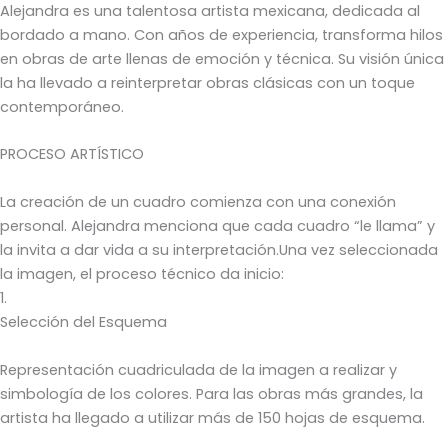
Alejandra es una talentosa artista mexicana, dedicada al
bordado a mano. Con años de experiencia, transforma hilos
en obras de arte llenas de emoción y técnica. Su visión única
la ha llevado a reinterpretar obras clásicas con un toque
contemporáneo.
PROCESO ARTÍSTICO
La creación de un cuadro comienza con una conexión
personal. Alejandra menciona que cada cuadro “le llama” y
la invita a dar vida a su interpretación.Una vez seleccionada
la imagen, el proceso técnico da inicio:
1.
Selección del Esquema
Representación cuadriculada de la imagen a realizar y
simbología de los colores. Para las obras más grandes, la
artista ha llegado a utilizar más de 150 hojas de esquema.