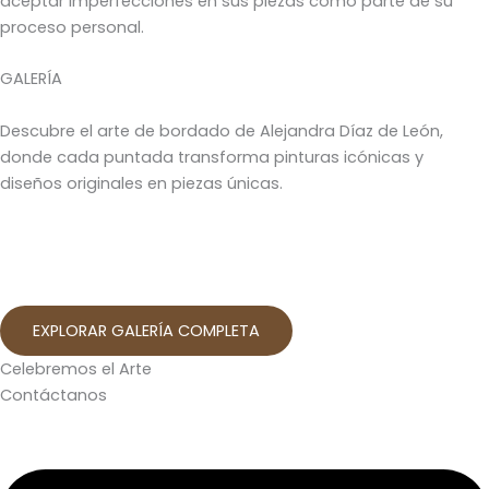
aceptar imperfecciones en sus piezas como parte de su
proceso personal.
GALERÍA
Descubre el arte de bordado de Alejandra Díaz de León,
donde cada puntada transforma pinturas icónicas y
diseños originales en piezas únicas.
EXPLORAR GALERÍA COMPLETA
Celebremos el Arte
Contáctanos