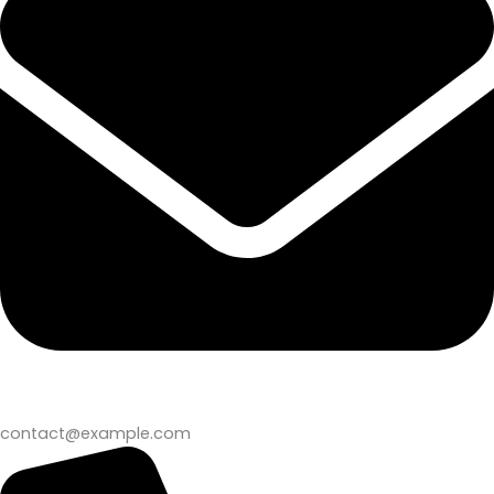
contact@example.com