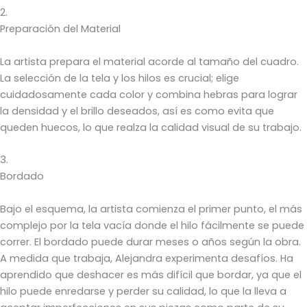
2.
Preparación del Material
La artista prepara el material acorde al tamaño del cuadro.
La selección de la tela y los hilos es crucial; elige
cuidadosamente cada color y combina hebras para lograr
la densidad y el brillo deseados, así es como evita que
queden huecos, lo que realza la calidad visual de su trabajo.
3.
Bordado
Bajo el esquema, la artista comienza el primer punto, el más
complejo por la tela vacía donde el hilo fácilmente se puede
correr. El bordado puede durar meses o años según la obra.
A medida que trabaja, Alejandra experimenta desafíos. Ha
aprendido que deshacer es más difícil que bordar, ya que el
hilo puede enredarse y perder su calidad, lo que la lleva a