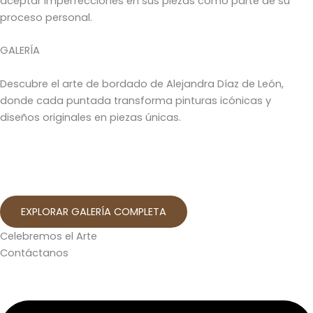
aceptar imperfecciones en sus piezas como parte de su
proceso personal.
GALERÍA
Descubre el arte de bordado de Alejandra Díaz de León,
donde cada puntada transforma pinturas icónicas y
diseños originales en piezas únicas.
EXPLORAR GALERÍA COMPLETA
Celebremos el Arte
Contáctanos