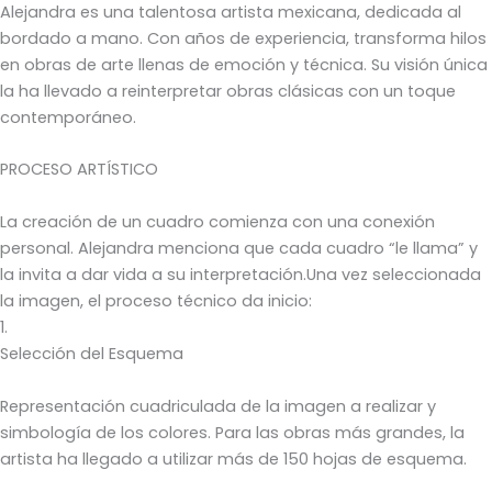
Alejandra es una talentosa artista mexicana, dedicada al
bordado a mano. Con años de experiencia, transforma hilos
en obras de arte llenas de emoción y técnica. Su visión única
la ha llevado a reinterpretar obras clásicas con un toque
contemporáneo.
PROCESO ARTÍSTICO
La creación de un cuadro comienza con una conexión
personal. Alejandra menciona que cada cuadro “le llama” y
la invita a dar vida a su interpretación.Una vez seleccionada
la imagen, el proceso técnico da inicio:
1.
Selección del Esquema
Representación cuadriculada de la imagen a realizar y
simbología de los colores. Para las obras más grandes, la
artista ha llegado a utilizar más de 150 hojas de esquema.