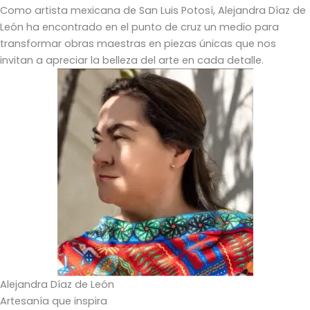
Como artista mexicana de San Luis Potosí, Alejandra Díaz de
León ha encontrado en el punto de cruz un medio para
transformar obras maestras en piezas únicas que nos
invitan a apreciar la belleza del arte en cada detalle.
Alejandra Díaz de León
Artesanía que inspira