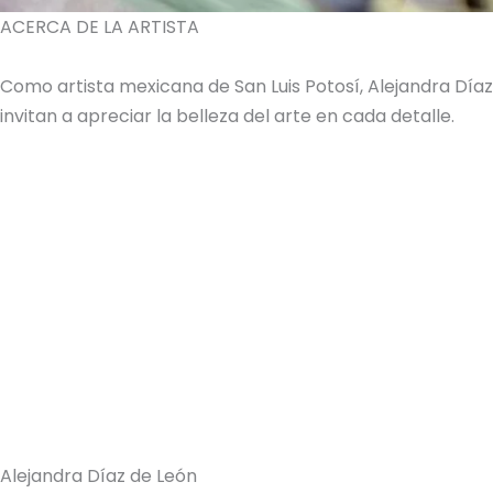
ACERCA DE LA ARTISTA
Como artista mexicana de San Luis Potosí, Alejandra Dí
invitan a apreciar la belleza del arte en cada detalle.
Alejandra Díaz de León