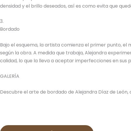
densidad y el brillo deseados, así es como evita que quede
3.
Bordado
Bajo el esquema, la artista comienza el primer punto, el
según la obra. A medida que trabaja, Alejandra experimen
calidad, lo que la lleva a aceptar imperfecciones en sus
GALERÍA
Descubre el arte de bordado de Alejandra Díaz de León, 