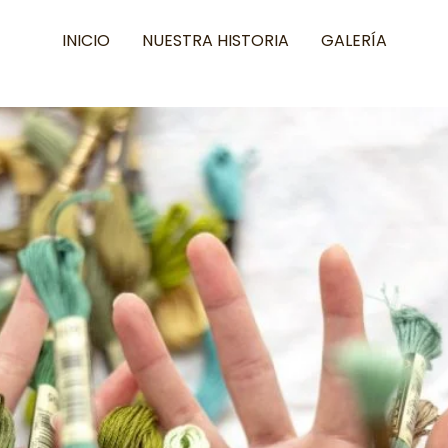
INICIO
NUESTRA HISTORIA
GALERÍA