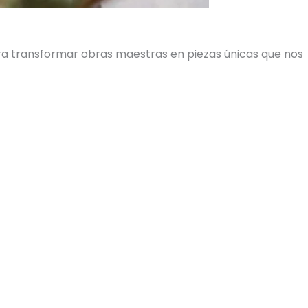
ara transformar obras maestras en piezas únicas que nos