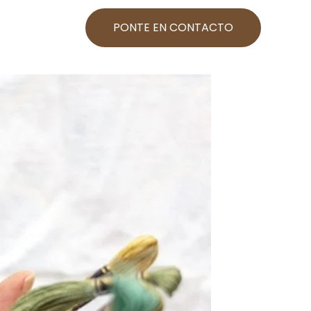
PONTE EN CONTACTO