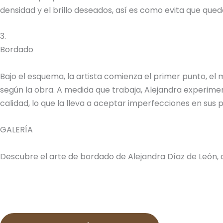
densidad y el brillo deseados, así es como evita que quede
3.
Bordado
Bajo el esquema, la artista comienza el primer punto, el
según la obra. A medida que trabaja, Alejandra experimen
calidad, lo que la lleva a aceptar imperfecciones en sus
GALERÍA
Descubre el arte de bordado de Alejandra Díaz de León, 