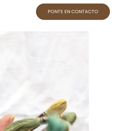
PONTE EN CONTACTO