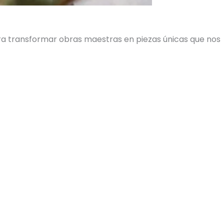
ara transformar obras maestras en piezas únicas que nos