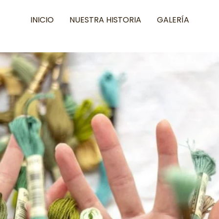
INICIO
NUESTRA HISTORIA
GALERÍA