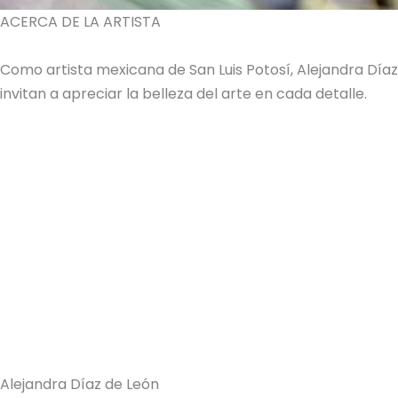
ACERCA DE LA ARTISTA
Como artista mexicana de San Luis Potosí, Alejandra Dí
invitan a apreciar la belleza del arte en cada detalle.
Alejandra Díaz de León