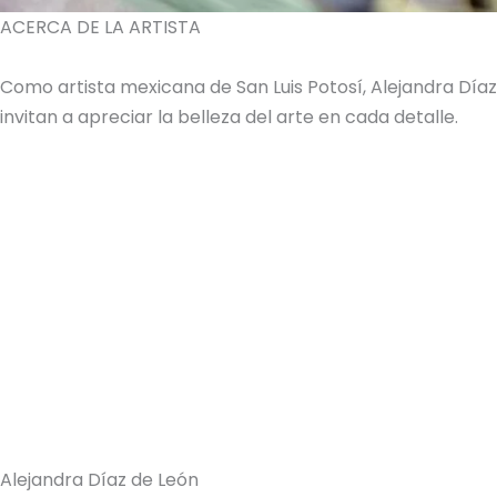
ACERCA DE LA ARTISTA
Como artista mexicana de San Luis Potosí, Alejandra Dí
invitan a apreciar la belleza del arte en cada detalle.
Alejandra Díaz de León