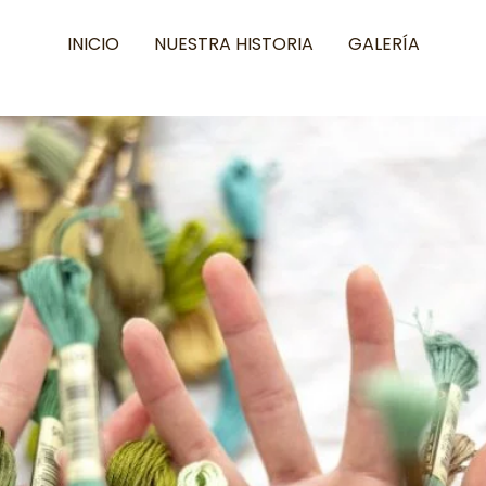
INICIO
NUESTRA HISTORIA
GALERÍA