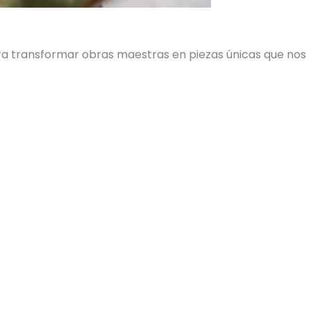
ara transformar obras maestras en piezas únicas que nos