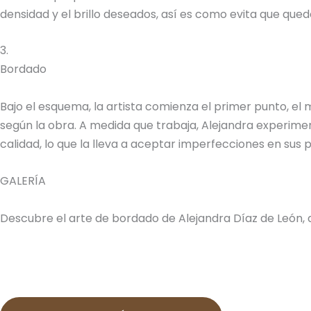
densidad y el brillo deseados, así es como evita que quede
3.
Bordado
Bajo el esquema, la artista comienza el primer punto, el
según la obra. A medida que trabaja, Alejandra experimen
calidad, lo que la lleva a aceptar imperfecciones en sus
GALERÍA
Descubre el arte de bordado de Alejandra Díaz de León, 