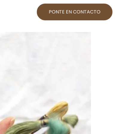
PONTE EN CONTACTO