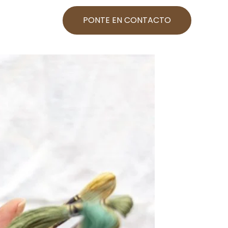
PONTE EN CONTACTO