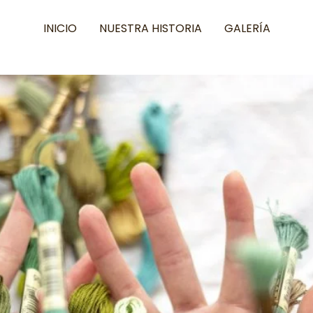
INICIO
NUESTRA HISTORIA
GALERÍA