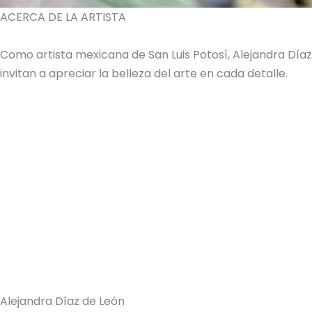
ACERCA DE LA ARTISTA
Como artista mexicana de San Luis Potosí, Alejandra Dí
invitan a apreciar la belleza del arte en cada detalle.
Alejandra Díaz de León