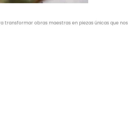
ara transformar obras maestras en piezas únicas que nos