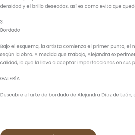
densidad y el brillo deseados, así es como evita que quede
3.
Bordado
Bajo el esquema, la artista comienza el primer punto, el
según la obra. A medida que trabaja, Alejandra experimen
calidad, lo que la lleva a aceptar imperfecciones en sus
GALERÍA
Descubre el arte de bordado de Alejandra Díaz de León, 