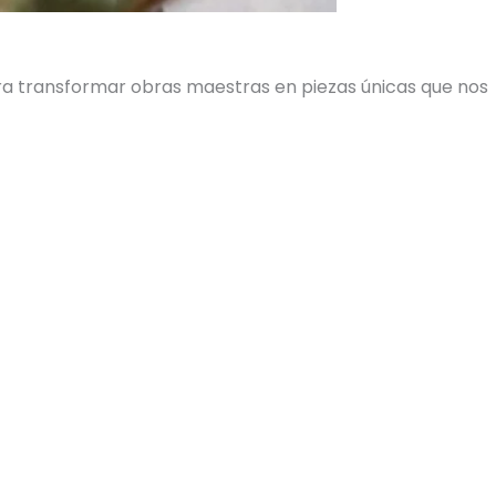
ara transformar obras maestras en piezas únicas que nos