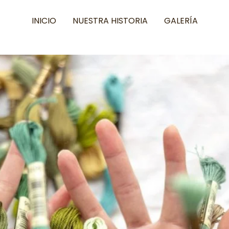
INICIO
NUESTRA HISTORIA
GALERÍA