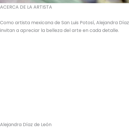
ACERCA DE LA ARTISTA
Como artista mexicana de San Luis Potosí, Alejandra Dí
invitan a apreciar la belleza del arte en cada detalle.
Alejandra Díaz de León