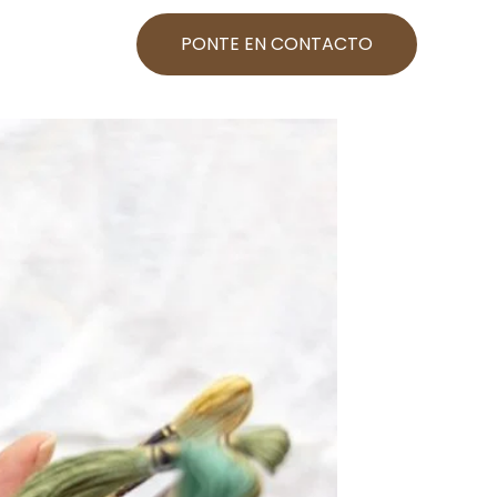
PONTE EN CONTACTO