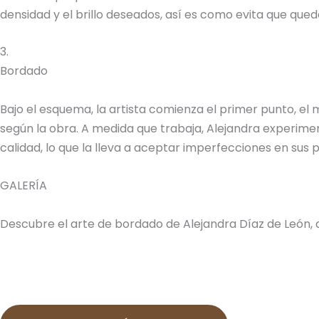
densidad y el brillo deseados, así es como evita que quede
3.
Bordado
Bajo el esquema, la artista comienza el primer punto, el
según la obra. A medida que trabaja, Alejandra experimen
calidad, lo que la lleva a aceptar imperfecciones en sus
GALERÍA
Descubre el arte de bordado de Alejandra Díaz de León, 