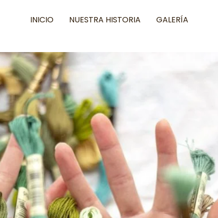
INICIO
NUESTRA HISTORIA
GALERÍA