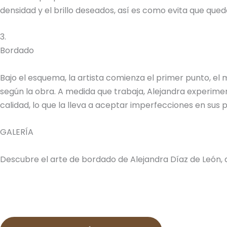
densidad y el brillo deseados, así es como evita que quede
3.
Bordado
Bajo el esquema, la artista comienza el primer punto, el
según la obra. A medida que trabaja, Alejandra experimen
calidad, lo que la lleva a aceptar imperfecciones en sus
GALERÍA
Descubre el arte de bordado de Alejandra Díaz de León, 