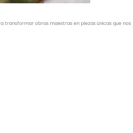
ara transformar obras maestras en piezas únicas que nos