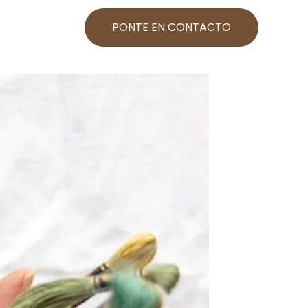
PONTE EN CONTACTO