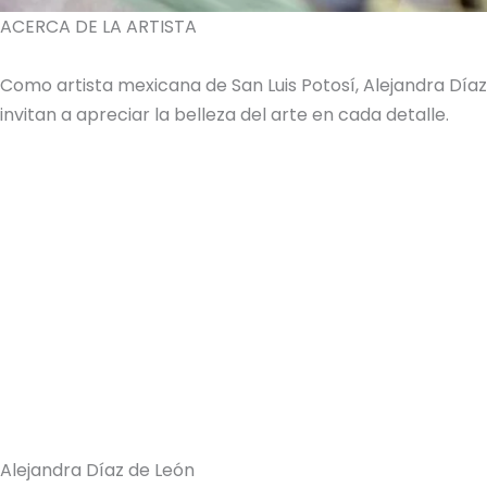
ACERCA DE LA ARTISTA
Como artista mexicana de San Luis Potosí, Alejandra Dí
invitan a apreciar la belleza del arte en cada detalle.
Alejandra Díaz de León