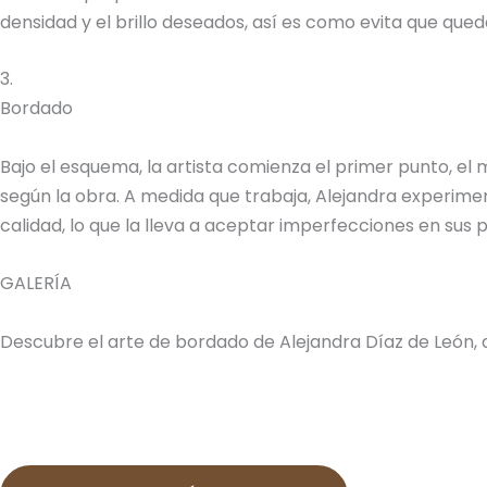
densidad y el brillo deseados, así es como evita que quede
3.
Bordado
Bajo el esquema, la artista comienza el primer punto, el
según la obra. A medida que trabaja, Alejandra experimen
calidad, lo que la lleva a aceptar imperfecciones en sus
GALERÍA
Descubre el arte de bordado de Alejandra Díaz de León, 