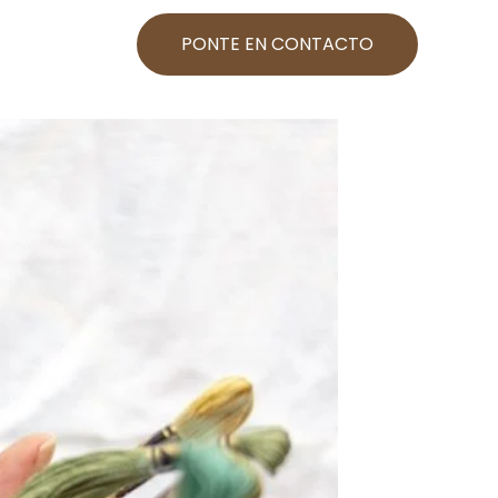
PONTE EN CONTACTO