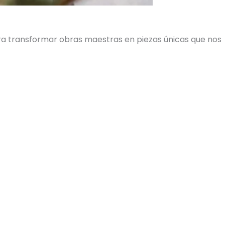
ara transformar obras maestras en piezas únicas que nos