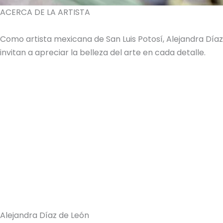
ACERCA DE LA ARTISTA
Como artista mexicana de San Luis Potosí, Alejandra Dí
invitan a apreciar la belleza del arte en cada detalle.
Alejandra Díaz de León