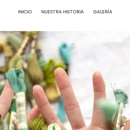
INICIO
NUESTRA HISTORIA
GALERÍA