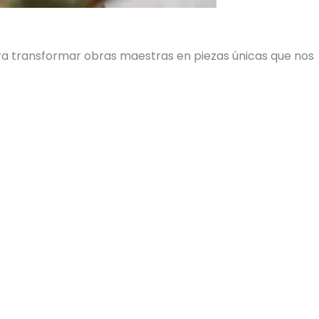
ara transformar obras maestras en piezas únicas que nos