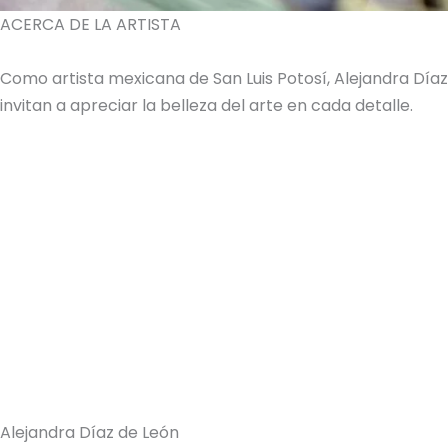
ACERCA DE LA ARTISTA
Como artista mexicana de San Luis Potosí, Alejandra Dí
invitan a apreciar la belleza del arte en cada detalle.
Alejandra Díaz de León