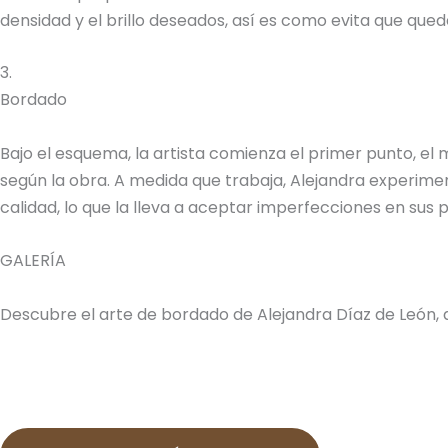
densidad y el brillo deseados, así es como evita que quede
3.
Bordado
Bajo el esquema, la artista comienza el primer punto, el
según la obra. A medida que trabaja, Alejandra experimen
calidad, lo que la lleva a aceptar imperfecciones en sus
GALERÍA
Descubre el arte de bordado de Alejandra Díaz de León, 