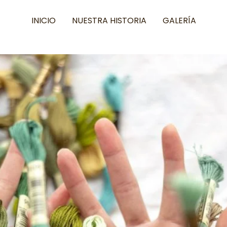
INICIO
NUESTRA HISTORIA
GALERÍA