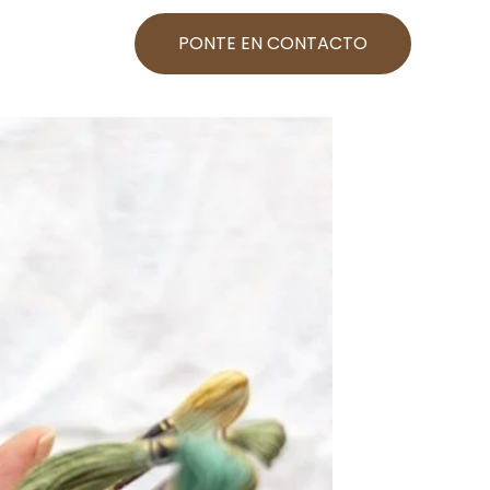
PONTE EN CONTACTO