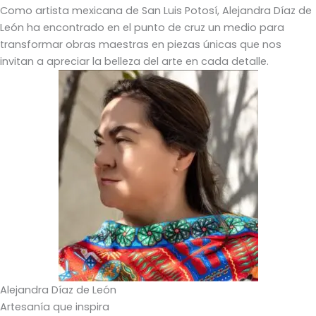
Como artista mexicana de San Luis Potosí, Alejandra Díaz de
León ha encontrado en el punto de cruz un medio para
transformar obras maestras en piezas únicas que nos
invitan a apreciar la belleza del arte en cada detalle.
Alejandra Díaz de León
Artesanía que inspira