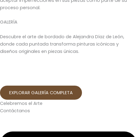
aceptar imperfecciones en sus piezas como parte de su
proceso personal.
GALERÍA
Descubre el arte de bordado de Alejandra Díaz de León,
donde cada puntada transforma pinturas icónicas y
diseños originales en piezas únicas.
EXPLORAR GALERÍA COMPLETA
Celebremos el Arte
Contáctanos