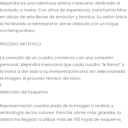
Alejandra es una talentosa artista mexicana, dedicada al
bordado a mano. Con años de experiencia, transforma hilos
en obras de arte llenas de emoción y técnica. Su visión única
la ha llevado a reinterpretar obras clásicas con un toque
contemporáneo.
PROCESO ARTÍSTICO
La creación de un cuadro comienza con una conexión
personal. Alejandra menciona que cada cuadro “le llama” y
la invita a dar vida a su interpretación.Una vez seleccionada
la imagen, el proceso técnico da inicio:
1.
Selección del Esquema
Representación cuadriculada de la imagen a realizar y
simbología de los colores. Para las obras más grandes, la
artista ha llegado a utilizar más de 150 hojas de esquema.