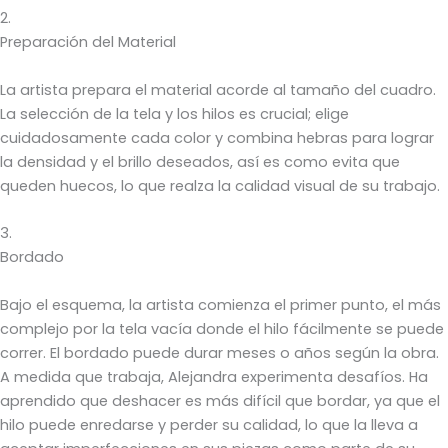
2.
Preparación del Material
La artista prepara el material acorde al tamaño del cuadro.
La selección de la tela y los hilos es crucial; elige
cuidadosamente cada color y combina hebras para lograr
la densidad y el brillo deseados, así es como evita que
queden huecos, lo que realza la calidad visual de su trabajo.
3.
Bordado
Bajo el esquema, la artista comienza el primer punto, el más
complejo por la tela vacía donde el hilo fácilmente se puede
correr. El bordado puede durar meses o años según la obra.
A medida que trabaja, Alejandra experimenta desafíos. Ha
aprendido que deshacer es más difícil que bordar, ya que el
hilo puede enredarse y perder su calidad, lo que la lleva a