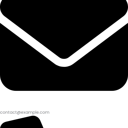
contact@example.com