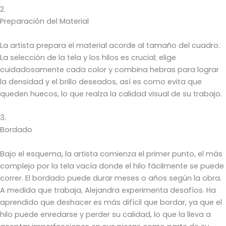
2.
Preparación del Material
La artista prepara el material acorde al tamaño del cuadro.
La selección de la tela y los hilos es crucial; elige
cuidadosamente cada color y combina hebras para lograr
la densidad y el brillo deseados, así es como evita que
queden huecos, lo que realza la calidad visual de su trabajo.
3.
Bordado
Bajo el esquema, la artista comienza el primer punto, el más
complejo por la tela vacía donde el hilo fácilmente se puede
correr. El bordado puede durar meses o años según la obra.
A medida que trabaja, Alejandra experimenta desafíos. Ha
aprendido que deshacer es más difícil que bordar, ya que el
hilo puede enredarse y perder su calidad, lo que la lleva a