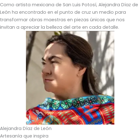
Como artista mexicana de San Luis Potosí, Alejandra Díaz de
León ha encontrado en el punto de cruz un medio para
transformar obras maestras en piezas únicas que nos
invitan a apreciar la belleza del arte en cada detalle.
Alejandra Díaz de León
Artesanía que inspira