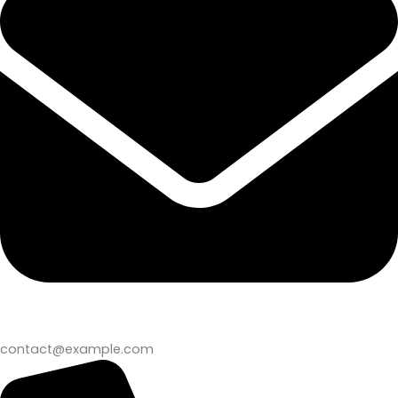
contact@example.com