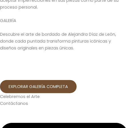
aceptar imperfecciones en sus piezas como parte de su
proceso personal.
GALERÍA
Descubre el arte de bordado de Alejandra Díaz de León,
donde cada puntada transforma pinturas icónicas y
diseños originales en piezas únicas.
EXPLORAR GALERÍA COMPLETA
Celebremos el Arte
Contáctanos