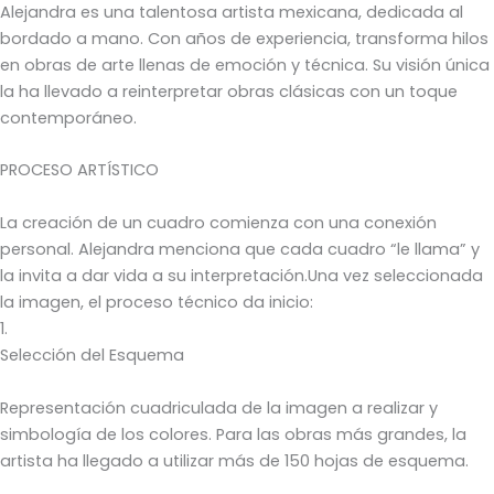
Alejandra es una talentosa artista mexicana, dedicada al
bordado a mano. Con años de experiencia, transforma hilos
en obras de arte llenas de emoción y técnica. Su visión única
la ha llevado a reinterpretar obras clásicas con un toque
contemporáneo.
PROCESO ARTÍSTICO
La creación de un cuadro comienza con una conexión
personal. Alejandra menciona que cada cuadro “le llama” y
la invita a dar vida a su interpretación.Una vez seleccionada
la imagen, el proceso técnico da inicio:
1.
Selección del Esquema
Representación cuadriculada de la imagen a realizar y
simbología de los colores. Para las obras más grandes, la
artista ha llegado a utilizar más de 150 hojas de esquema.