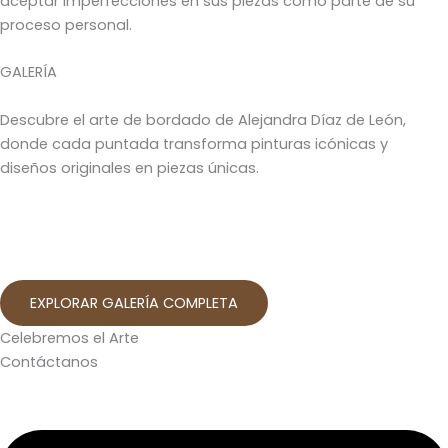
aceptar imperfecciones en sus piezas como parte de su
proceso personal.
GALERÍA
Descubre el arte de bordado de Alejandra Díaz de León,
donde cada puntada transforma pinturas icónicas y
diseños originales en piezas únicas.
EXPLORAR GALERÍA COMPLETA
Celebremos el Arte
Contáctanos