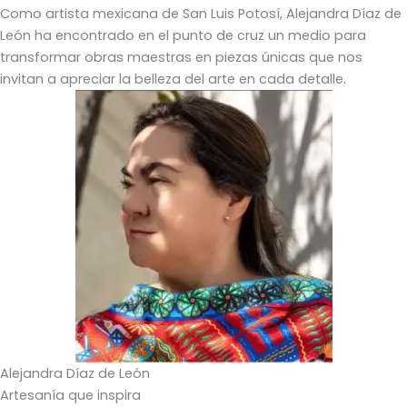
Como artista mexicana de San Luis Potosí, Alejandra Díaz de
León ha encontrado en el punto de cruz un medio para
transformar obras maestras en piezas únicas que nos
invitan a apreciar la belleza del arte en cada detalle.
Alejandra Díaz de León
Artesanía que inspira