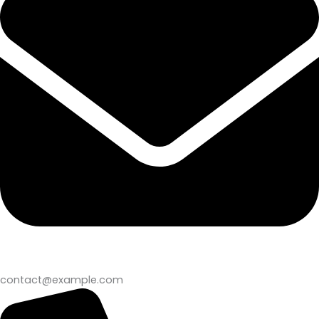
contact@example.com