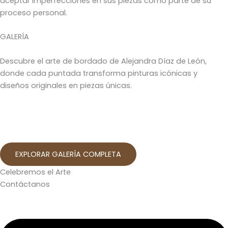
aceptar imperfecciones en sus piezas como parte de su
proceso personal.
GALERÍA
Descubre el arte de bordado de Alejandra Díaz de León,
donde cada puntada transforma pinturas icónicas y
diseños originales en piezas únicas.
EXPLORAR GALERÍA COMPLETA
Celebremos el Arte
Contáctanos