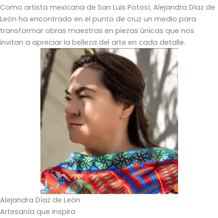
Como artista mexicana de San Luis Potosí, Alejandra Díaz de
León ha encontrado en el punto de cruz un medio para
transformar obras maestras en piezas únicas que nos
invitan a apreciar la belleza del arte en cada detalle.
Alejandra Díaz de León
Artesanía que inspira