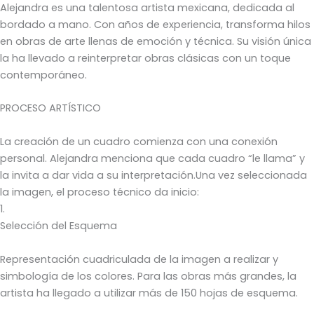
Alejandra es una talentosa artista mexicana, dedicada al
bordado a mano. Con años de experiencia, transforma hilos
en obras de arte llenas de emoción y técnica. Su visión única
la ha llevado a reinterpretar obras clásicas con un toque
contemporáneo.
PROCESO ARTÍSTICO
La creación de un cuadro comienza con una conexión
personal. Alejandra menciona que cada cuadro “le llama” y
la invita a dar vida a su interpretación.Una vez seleccionada
la imagen, el proceso técnico da inicio:
1.
Selección del Esquema
Representación cuadriculada de la imagen a realizar y
simbología de los colores. Para las obras más grandes, la
artista ha llegado a utilizar más de 150 hojas de esquema.