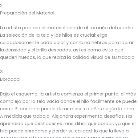
2.
Preparación del Material
La artista prepara el material acorde al tamaño del cuadro.
La selección de la tela y los hilos es crucial; elige
cuidadosamente cada color y combina hebras para lograr
la densidad y el brillo deseados, así es como evita que
queden huecos, lo que realza la calidad visual de su trabajo.
3.
Bordado
Bajo el esquema, la artista comienza el primer punto, el más
complejo por la tela vacía donde el hilo fácilmente se puede
correr. El bordado puede durar meses o años según la obra.
A medida que trabaja, Alejandra experimenta desafíos. Ha
aprendido que deshacer es más difícil que bordar, ya que el
hilo puede enredarse y perder su calidad, lo que la lleva a