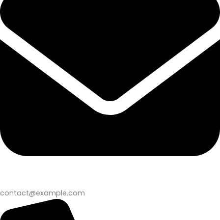
contact@example.com