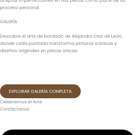
aceptar imperfecciones en sus piezas como parte de su
proceso personal.
GALERÍA
Descubre el arte de bordado de Alejandra Díaz de León,
donde cada puntada transforma pinturas icónicas y
diseños originales en piezas únicas.
EXPLORAR GALERÍA COMPLETA
Celebremos el Arte
Contáctanos