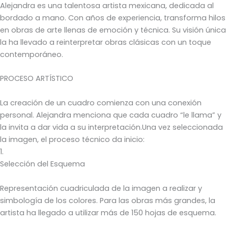
Alejandra es una talentosa artista mexicana, dedicada al
bordado a mano. Con años de experiencia, transforma hilos
en obras de arte llenas de emoción y técnica. Su visión única
la ha llevado a reinterpretar obras clásicas con un toque
contemporáneo.
PROCESO ARTÍSTICO
La creación de un cuadro comienza con una conexión
personal. Alejandra menciona que cada cuadro “le llama” y
la invita a dar vida a su interpretación.Una vez seleccionada
la imagen, el proceso técnico da inicio:
1.
Selección del Esquema
Representación cuadriculada de la imagen a realizar y
simbología de los colores. Para las obras más grandes, la
artista ha llegado a utilizar más de 150 hojas de esquema.