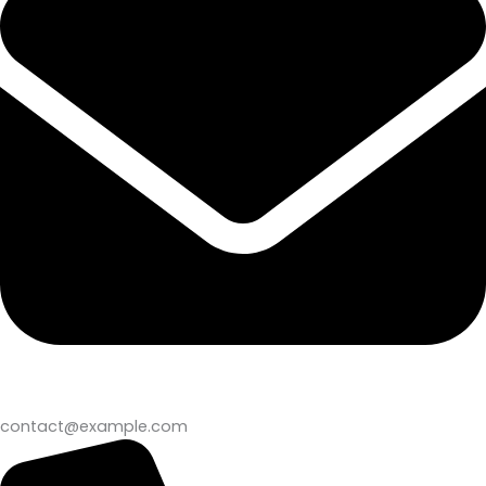
contact@example.com