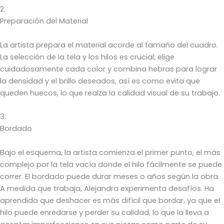
2.
Preparación del Material
La artista prepara el material acorde al tamaño del cuadro.
La selección de la tela y los hilos es crucial; elige
cuidadosamente cada color y combina hebras para lograr
la densidad y el brillo deseados, así es como evita que
queden huecos, lo que realza la calidad visual de su trabajo.
3.
Bordado
Bajo el esquema, la artista comienza el primer punto, el más
complejo por la tela vacía donde el hilo fácilmente se puede
correr. El bordado puede durar meses o años según la obra.
A medida que trabaja, Alejandra experimenta desafíos. Ha
aprendido que deshacer es más difícil que bordar, ya que el
hilo puede enredarse y perder su calidad, lo que la lleva a