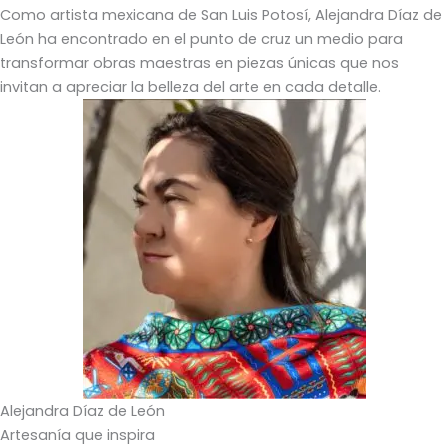
Como artista mexicana de San Luis Potosí, Alejandra Díaz de
León ha encontrado en el punto de cruz un medio para
transformar obras maestras en piezas únicas que nos
invitan a apreciar la belleza del arte en cada detalle.
Alejandra Díaz de León
Artesanía que inspira