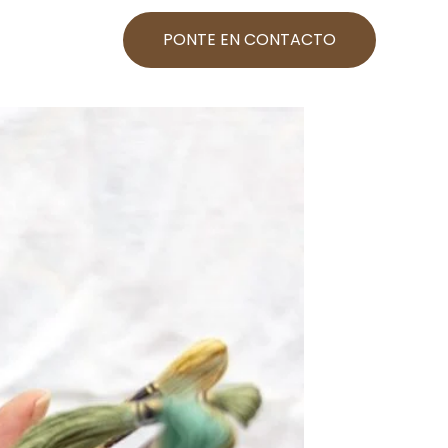
PONTE EN CONTACTO