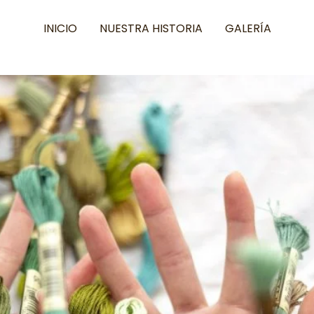
INICIO
NUESTRA HISTORIA
GALERÍA