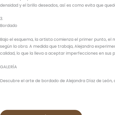
densidad y el brillo deseados, así es como evita que quede
3.
Bordado
Bajo el esquema, la artista comienza el primer punto, el
según la obra. A medida que trabaja, Alejandra experimen
calidad, lo que la lleva a aceptar imperfecciones en sus
GALERÍA
Descubre el arte de bordado de Alejandra Díaz de León, 