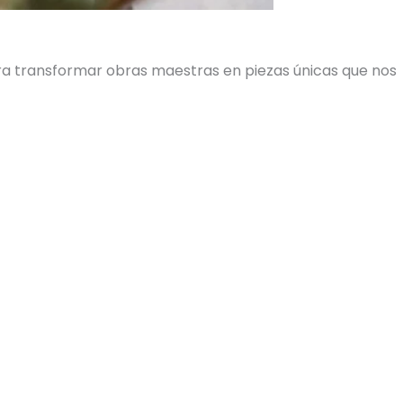
ara transformar obras maestras en piezas únicas que nos