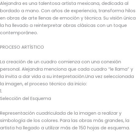
Alejandra es una talentosa artista mexicana, dedicada al
bordado a mano. Con años de experiencia, transforma hilos
en obras de arte llenas de emoción y técnica. Su visión única
la ha llevado a reinterpretar obras clásicas con un toque
contemporáneo.
PROCESO ARTÍSTICO
La creación de un cuadro comienza con una conexión
personal. Alejandra menciona que cada cuadro “le llama” y
la invita a dar vida a su interpretación.Una vez seleccionada
la imagen, el proceso técnico da inicio:
1.
Selección del Esquema
Representación cuadriculada de la imagen a realizar y
simbología de los colores. Para las obras más grandes, la
artista ha llegado a utilizar más de 150 hojas de esquema.