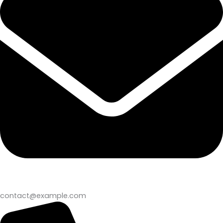
contact@example.com