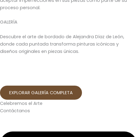
aceptar imperfecciones en sus piezas como parte de su
proceso personal.
GALERÍA
Descubre el arte de bordado de Alejandra Díaz de León,
donde cada puntada transforma pinturas icónicas y
diseños originales en piezas únicas.
EXPLORAR GALERÍA COMPLETA
Celebremos el Arte
Contáctanos