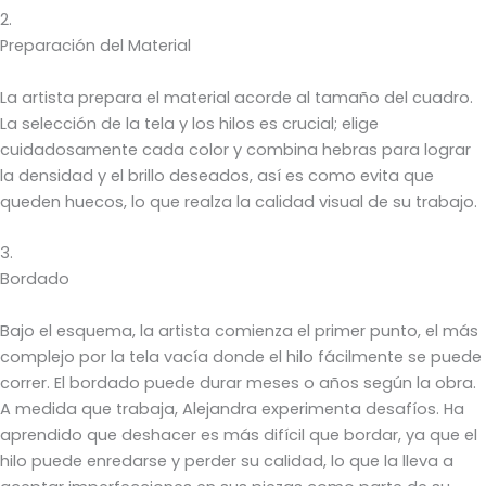
2.
Preparación del Material
La artista prepara el material acorde al tamaño del cuadro.
La selección de la tela y los hilos es crucial; elige
cuidadosamente cada color y combina hebras para lograr
la densidad y el brillo deseados, así es como evita que
queden huecos, lo que realza la calidad visual de su trabajo.
3.
Bordado
Bajo el esquema, la artista comienza el primer punto, el más
complejo por la tela vacía donde el hilo fácilmente se puede
correr. El bordado puede durar meses o años según la obra.
A medida que trabaja, Alejandra experimenta desafíos. Ha
aprendido que deshacer es más difícil que bordar, ya que el
hilo puede enredarse y perder su calidad, lo que la lleva a