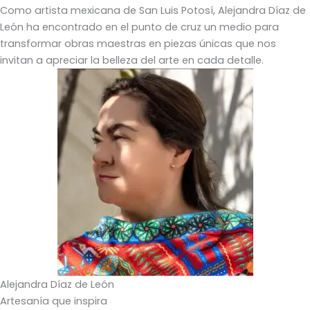
Como artista mexicana de San Luis Potosí, Alejandra Díaz de
León ha encontrado en el punto de cruz un medio para
transformar obras maestras en piezas únicas que nos
invitan a apreciar la belleza del arte en cada detalle.
Alejandra Díaz de León
Artesanía que inspira