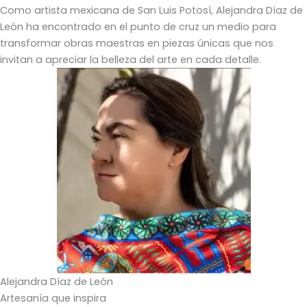
Como artista mexicana de San Luis Potosí, Alejandra Díaz de
León ha encontrado en el punto de cruz un medio para
transformar obras maestras en piezas únicas que nos
invitan a apreciar la belleza del arte en cada detalle.
Alejandra Díaz de León
Artesanía que inspira