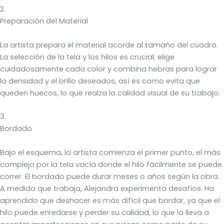
2.
Preparación del Material
La artista prepara el material acorde al tamaño del cuadro.
La selección de la tela y los hilos es crucial; elige
cuidadosamente cada color y combina hebras para lograr
la densidad y el brillo deseados, así es como evita que
queden huecos, lo que realza la calidad visual de su trabajo.
3.
Bordado
Bajo el esquema, la artista comienza el primer punto, el más
complejo por la tela vacía donde el hilo fácilmente se puede
correr. El bordado puede durar meses o años según la obra.
A medida que trabaja, Alejandra experimenta desafíos. Ha
aprendido que deshacer es más difícil que bordar, ya que el
hilo puede enredarse y perder su calidad, lo que la lleva a