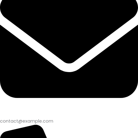
contact@example.com