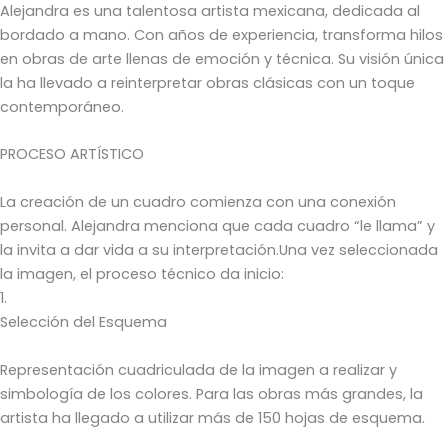
Alejandra es una talentosa artista mexicana, dedicada al
bordado a mano. Con años de experiencia, transforma hilos
en obras de arte llenas de emoción y técnica. Su visión única
la ha llevado a reinterpretar obras clásicas con un toque
contemporáneo.
PROCESO ARTÍSTICO
La creación de un cuadro comienza con una conexión
personal. Alejandra menciona que cada cuadro “le llama” y
la invita a dar vida a su interpretación.Una vez seleccionada
la imagen, el proceso técnico da inicio:
1.
Selección del Esquema
Representación cuadriculada de la imagen a realizar y
simbología de los colores. Para las obras más grandes, la
artista ha llegado a utilizar más de 150 hojas de esquema.