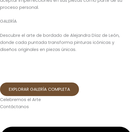
aceptar imperfecciones en sus piezas como parte de su
proceso personal.
GALERÍA
Descubre el arte de bordado de Alejandra Díaz de León,
donde cada puntada transforma pinturas icónicas y
diseños originales en piezas únicas.
EXPLORAR GALERÍA COMPLETA
Celebremos el Arte
Contáctanos