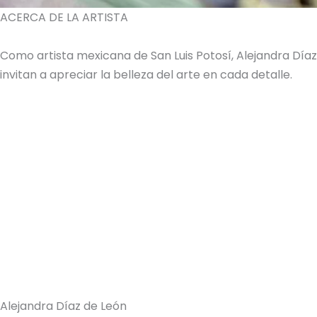
ACERCA DE LA ARTISTA
Como artista mexicana de San Luis Potosí, Alejandra Dí
invitan a apreciar la belleza del arte en cada detalle.
Alejandra Díaz de León