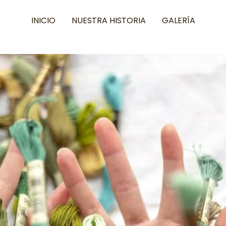
INICIO
NUESTRA HISTORIA
GALERÍA