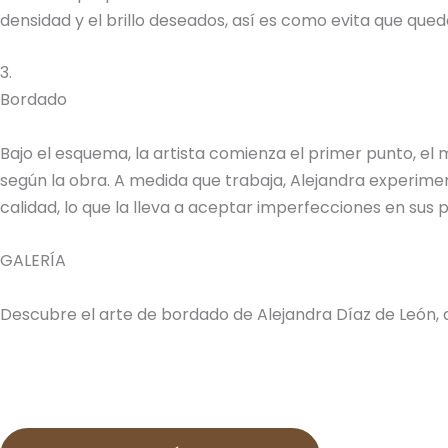
densidad y el brillo deseados, así es como evita que quede
3.
Bordado
Bajo el esquema, la artista comienza el primer punto, el
según la obra. A medida que trabaja, Alejandra experimen
calidad, lo que la lleva a aceptar imperfecciones en sus
GALERÍA
Descubre el arte de bordado de Alejandra Díaz de León, 