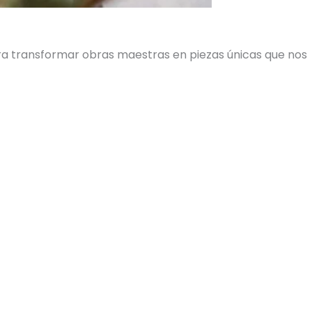
ara transformar obras maestras en piezas únicas que nos