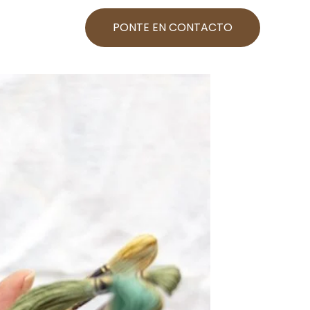
PONTE EN CONTACTO