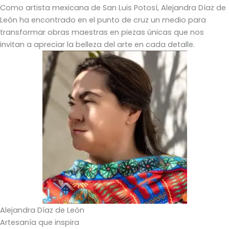
Como artista mexicana de San Luis Potosí, Alejandra Díaz de
León ha encontrado en el punto de cruz un medio para
transformar obras maestras en piezas únicas que nos
invitan a apreciar la belleza del arte en cada detalle.
Alejandra Díaz de León
Artesanía que inspira