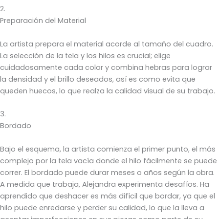
2.
Preparación del Material
La artista prepara el material acorde al tamaño del cuadro.
La selección de la tela y los hilos es crucial; elige
cuidadosamente cada color y combina hebras para lograr
la densidad y el brillo deseados, así es como evita que
queden huecos, lo que realza la calidad visual de su trabajo.
3.
Bordado
Bajo el esquema, la artista comienza el primer punto, el más
complejo por la tela vacía donde el hilo fácilmente se puede
correr. El bordado puede durar meses o años según la obra.
A medida que trabaja, Alejandra experimenta desafíos. Ha
aprendido que deshacer es más difícil que bordar, ya que el
hilo puede enredarse y perder su calidad, lo que la lleva a