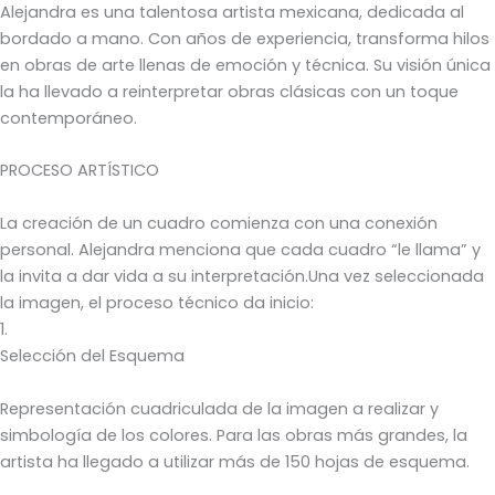
Alejandra es una talentosa artista mexicana, dedicada al
bordado a mano. Con años de experiencia, transforma hilos
en obras de arte llenas de emoción y técnica. Su visión única
la ha llevado a reinterpretar obras clásicas con un toque
contemporáneo.
PROCESO ARTÍSTICO
La creación de un cuadro comienza con una conexión
personal. Alejandra menciona que cada cuadro “le llama” y
la invita a dar vida a su interpretación.Una vez seleccionada
la imagen, el proceso técnico da inicio:
1.
Selección del Esquema
Representación cuadriculada de la imagen a realizar y
simbología de los colores. Para las obras más grandes, la
artista ha llegado a utilizar más de 150 hojas de esquema.