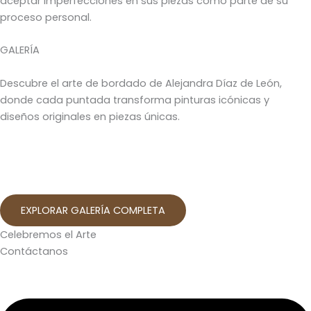
aceptar imperfecciones en sus piezas como parte de su
proceso personal.
GALERÍA
Descubre el arte de bordado de Alejandra Díaz de León,
donde cada puntada transforma pinturas icónicas y
diseños originales en piezas únicas.
EXPLORAR GALERÍA COMPLETA
Celebremos el Arte
Contáctanos