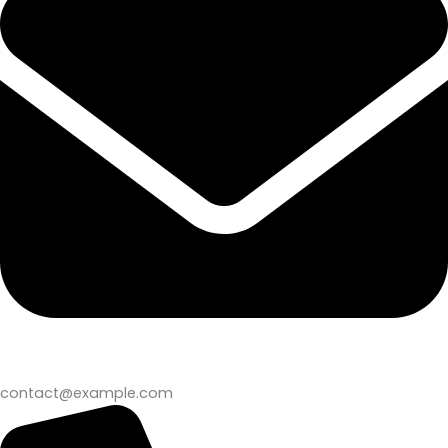
contact@example.com