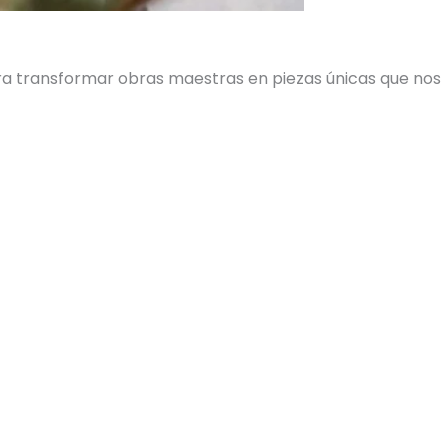
ara transformar obras maestras en piezas únicas que nos