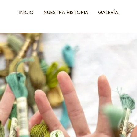
INICIO
NUESTRA HISTORIA
GALERÍA