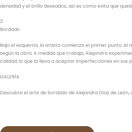
densidad y el brillo deseados, así es como evita que quede
3.
Bordado
Bajo el esquema, la artista comienza el primer punto, el
según la obra. A medida que trabaja, Alejandra experimen
calidad, lo que la lleva a aceptar imperfecciones en sus
GALERÍA
Descubre el arte de bordado de Alejandra Díaz de León, 