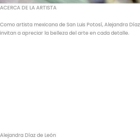
ACERCA DE LA ARTISTA
Como artista mexicana de San Luis Potosí, Alejandra Dí
invitan a apreciar la belleza del arte en cada detalle.
Alejandra Díaz de León