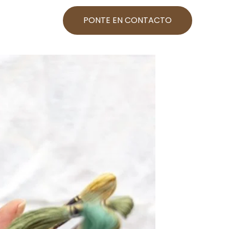
PONTE EN CONTACTO