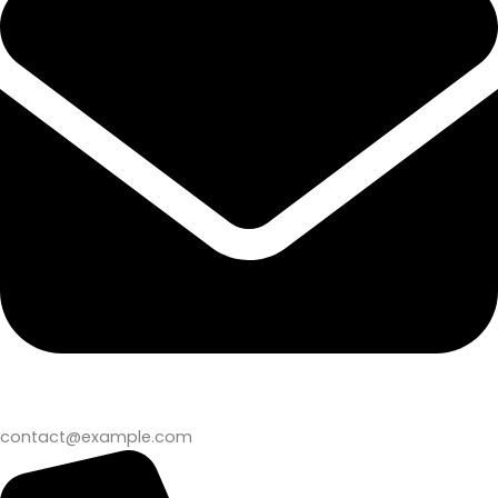
contact@example.com