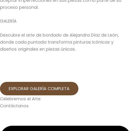
aceptar imperfecciones en sus piezas como parte de su
proceso personal.
GALERÍA
Descubre el arte de bordado de Alejandra Díaz de León,
donde cada puntada transforma pinturas icónicas y
diseños originales en piezas únicas.
EXPLORAR GALERÍA COMPLETA
Celebremos el Arte
Contáctanos