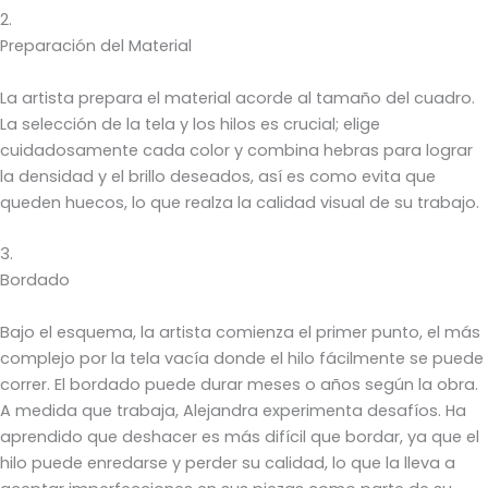
2.
Preparación del Material
La artista prepara el material acorde al tamaño del cuadro.
La selección de la tela y los hilos es crucial; elige
cuidadosamente cada color y combina hebras para lograr
la densidad y el brillo deseados, así es como evita que
queden huecos, lo que realza la calidad visual de su trabajo.
3.
Bordado
Bajo el esquema, la artista comienza el primer punto, el más
complejo por la tela vacía donde el hilo fácilmente se puede
correr. El bordado puede durar meses o años según la obra.
A medida que trabaja, Alejandra experimenta desafíos. Ha
aprendido que deshacer es más difícil que bordar, ya que el
hilo puede enredarse y perder su calidad, lo que la lleva a