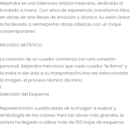
Alejandra es una talentosa artista mexicana, dedicada al
bordado a mano. Con años de experiencia, transforma hilos
en obras de arte llenas de emoción y técnica. Su visión única
la ha llevado a reinterpretar obras clásicas con un toque
contemporáneo.
PROCESO ARTÍSTICO
La creación de un cuadro comienza con una conexión
personal. Alejandra menciona que cada cuadro “le llama” y
la invita a dar vida a su interpretación.Una vez seleccionada
la imagen, el proceso técnico da inicio:
1.
Selección del Esquema
Representación cuadriculada de la imagen a realizar y
simbología de los colores. Para las obras más grandes, la
artista ha llegado a utilizar más de 150 hojas de esquema.