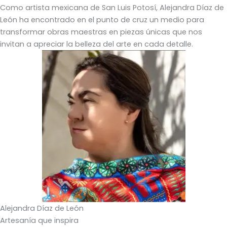
Como artista mexicana de San Luis Potosí, Alejandra Díaz de
León ha encontrado en el punto de cruz un medio para
transformar obras maestras en piezas únicas que nos
invitan a apreciar la belleza del arte en cada detalle.
Alejandra Díaz de León
Artesanía que inspira