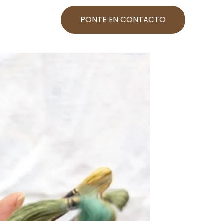
PONTE EN CONTACTO