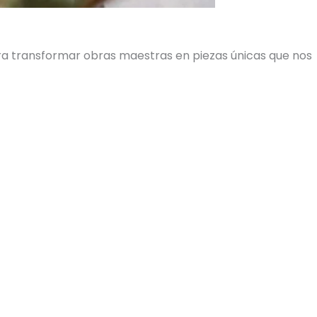
ara transformar obras maestras en piezas únicas que nos