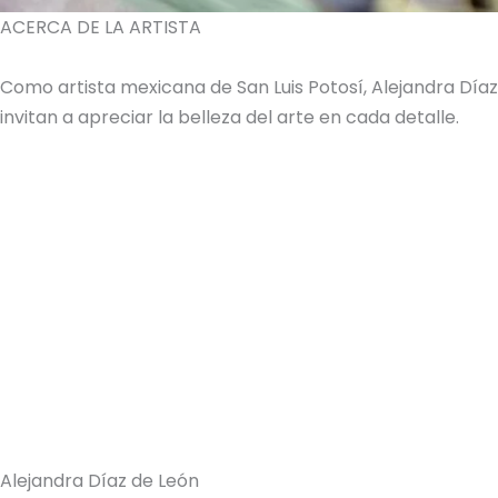
ACERCA DE LA ARTISTA
Como artista mexicana de San Luis Potosí, Alejandra Dí
invitan a apreciar la belleza del arte en cada detalle.
Alejandra Díaz de León