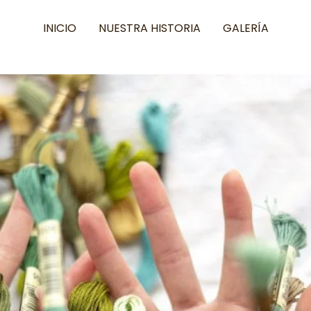
INICIO
NUESTRA HISTORIA
GALERÍA