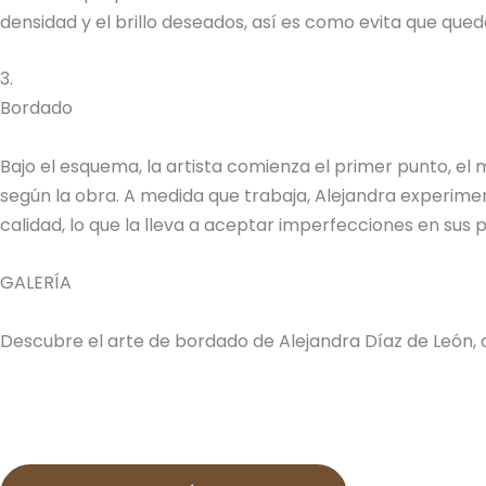
densidad y el brillo deseados, así es como evita que quede
3.
Bordado
Bajo el esquema, la artista comienza el primer punto, el
según la obra. A medida que trabaja, Alejandra experimen
calidad, lo que la lleva a aceptar imperfecciones en sus
GALERÍA
Descubre el arte de bordado de Alejandra Díaz de León, 